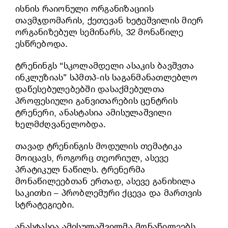
ისნის რაიონული ორგანიზაციის
თავმჯდომარის, ქეთევან ხეტეშვილის მიერ
ორგანიზებულ სემინარს, 32 მონაწილე
ესწრებოდა.
ტრენინგს “სკოლამდელი ასაკის ბავშვთა
ინკლუზიას” სპმთპ-ის საგანმანათლებლო
დაწესებულებებში დასაქმებულთა
პროფესიული განვითარების ცენტრის
ტრენერი, ანასტასია ამისულაშვილი
ხელმძღვანელობდა.
თავად ტრენინგის მოდულის თემატიკა
მოიცავს, როგორც თეორიულ, ასევე
პრატიკულ ნაწილს. ტრენერმა
მონაწილეებთან ერთად, ასევე განიხილა
საკითხი – პრობლემური ქცევა და მართვის
სტრატეგიები.
ანასტასია ამისულაშვილმა მონაწილეებს,