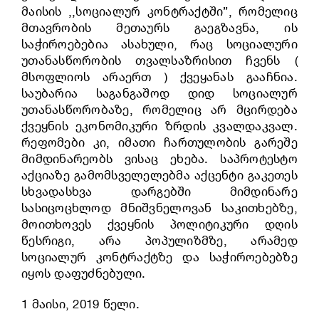
მაისის ,,სოციალურ კონტრაქტში”, რომელიც
მთავრობის მეთაურს გაეგზავნა, ის
საჭიროებებია ასახული, რაც სოციალური
უთანასწორობის თვალსაზრისით ჩვენს (
მსოფლიოს არაერთ ) ქვეყანას გააჩნია.
საუბარია საგანგაშოდ დიდ სოციალურ
უთანასწორობაზე, რომელიც არ მცირდება
ქვეყნის ეკონომიკური ზრდის კვალდაკვალ.
რეფომები კი, იმათი ჩართულობის გარეშე
მიმდინარეობს ვისაც ეხება. საპროტესტო
აქციაზე გამომსველელებმა აქცენტი გაკეთეს
სხვადასხვა დარგებში მიმდინარე
სასიცოცხლოდ მნიშვნელოვან საკითხებზე,
მოითხოვეს ქვეყნის პოლიტიკური დღის
წესრიგი, არა პოპულიზმზე, არამედ
სოციალურ კონტრაქტზე და საჭიროებებზე
იყოს დაფუძნებული.
1 მაისი, 2019 წელი.