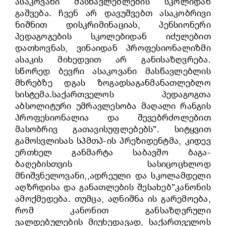
ასაკოვანი მასწავლებლების სკოლიდან
გაშვება. ჩვენ არ დავუშვებთ ასაკობრივი
ნიშნით დისკრიმინაციას, პენსიონერი
პედაგოგების სკოლებიდან იძულებით
დათხოვნას, ვინაიდან პროფესიონალიზმი
ასაკის მიხედვით არ განისაზღვრება.
სწორედ ბევრი ასაკოვანი მასწავლებლის
მხრებზე დგას ზოგადსაგანმანათლებლო
სისტემა.საქართველოს პედაგოგთა
აბსოლიტური უმრავლესობა მაღალი რანგის
პროფესიონალია და შევებრძოლებით
მასობრივ გათავისუფლებებს”. სიტყვით
გამოსვლისას სპმთპ-ის პრეზიდენტმა, კიდევ
ერთხელ განმარტა საბავშო ბაგა-
ბაღებისთვის სასიცოცხლოდ
მნიშვნელოვანი,,ადრეული და სკოლამდელი
აღზრდისა და განათლების შესახებ”კანონის
ამოქმედება. თუმცა, აღნიშნა ის გარემოება,
რომ კანონით განსაზღვრული
ვალდებულების მიუხედავად, საქართველოს