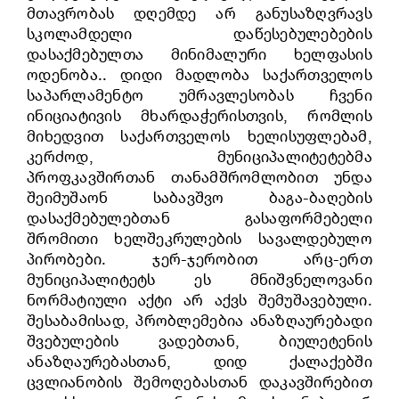
მთავრობას დღემდე არ განუსაზღვრავს
სკოლამდელი დაწესებულებების
დასაქმებულთა მინიმალური ხელფასის
ოდენობა.. დიდი მადლობა საქართველოს
საპარლამენტო უმრავლესობას ჩვენი
ინიციატივის მხარდაჭერისთვის, რომლის
მიხედვით საქართველოს ხელისუფლებამ,
კერძოდ, მუნიციპალიტეტებმა
პროფკავშირთან თანამშრომლობით უნდა
შეიმუშაონ საბავშვო ბაგა-ბაღების
დასაქმებულებთან გასაფორმებელი
შრომითი ხელშეკრულების სავალდებულო
პირობები. ჯერ-ჯერობით არც-ერთ
მუნიციპალიტეტს ეს მნიშვნელოვანი
ნორმატიული აქტი არ აქვს შემუშავებული.
შესაბამისად, პრობლემებია ანაზღაურებადი
შვებულების ვადებთან, ბიულეტენის
ანაზღაურებასთან, დიდ ქალაქებში
ცვლიანობის შემოღებასთან დაკავშირებით