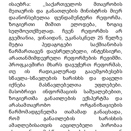
ისაუბრა: ,,საქართველოს მთავრობის
მეთაურის და განათლების მინისტრის მიერ
დაანონსებულია ფუნდამენტური რეფორმა.
ზოგიერთი შიშით ელოდება, ზოგიც
სულმოუთქმელად. ჩვენ რეფორმის არ
გვეშიანია, ვინაიდან, უკანასკნელ 25 წელზე
მეტია პედაგოგები საქმიანობას
წარმართავენ დაუსრულებელი, ინტენსიური,
არათანმიმდევრული რეფორმების რეჟიმში.
პროფკავშირი მხარს დავუჭერთ რეფორმას,
თუ ის რადიკალურად გააუმჯობესებს
სწავლა-სწავლების ხარისხს და დაცული
იქნება მასწავლებელთა უფლებები.
მასობრივი ინფორმაციის საშუალებებით,
ზოგიერთმა განათლების ექსპერტმა და
არასამთავრობო ორგანიზაციების
წარმომადგენელმა თამამად განაცხადა,
რომ განათლების ხარისხის
ამაღლებისათვის აუცილებელი პირობაა