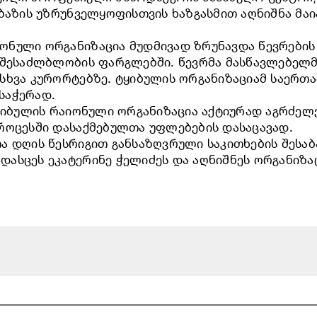
 ბაზის უზრუნველყოფისთვის ხაზგასმით აღნიშნა მა
ონული ორგანიზაცია მუდმივად ზრუნავდა წევრები
 შესაძლბლობის ფარგლებში. წევრმა მასწავლებელმა
ასხვა კურორტებზე. ტყიბულის ორგანიზაციამ საერ
საჭერად.
 ტყიბულის რაიონული ორგანიზაცია აქტიურად აგრძ
როცესში დასაქმებულთა უფლებების დასაცავად.
ა დღის წესრიგით განსაზღვრული საკითხების შესა
ასცეს ეკატერინე ჭელიძეს და აღნიშნეს ორგანიზა