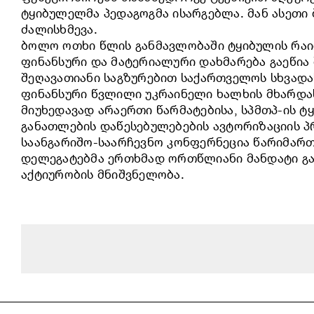
ტყიბულელმა პედაგოგმა ისარგებლა. მან ასეთი
ძალისხმევა.
ბოლო ოთხი წლის განმავლობაში ტყიბულის რაი
ფინანსური და მატერიალური დახმარება გაეწია
შეღავათიანი საგზურებით საქართველოს სხვად
ფინანსური წვლილი უკრაინელი ხალხის მხარდა
მიუხედავად არაერთი წარმატებისა, სპმთპ-ის
განათლების დაწესებულებების ავტორიზაციის პ
საანგარიშო-საარჩევნო კონფერნეცია წარიმართ
დელეგატებმა ერთხმად ორთწლიანი მანდატი გად
აქტიურობის მნიშვნელობა.