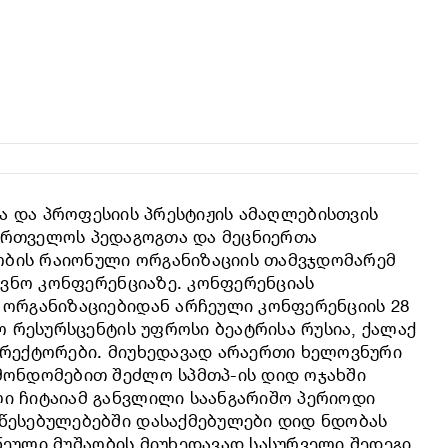
სა და პროფესიის პრესტიჟის ამაღლებისთვის
ქართველოს პედაგოგთა და მეცნიერთა
ხობის რაიონული ორგანიზაციის თამვჯდომარემ
ევნო კონფერენციაზე. კონფერენციას
 ორგანიზაციებიდან არჩეული კონფერენციის 28
ო რესურსცენტის უფროსი ბეატრისა რუსია, ქალაქ
ირექტორები. მიუხედავად არაერთი ხელოვნური
მონდომებით შეძლო სპმთპ-ის დიდ ოჯახში
ი ჩიტაიამ განვლილი საანგარიშო პერიოდი
აწესებულებებში დასაქმებულები დიდ ნდობას
აწეული მუშაობის მიუხედავად სასურველი შედეგი