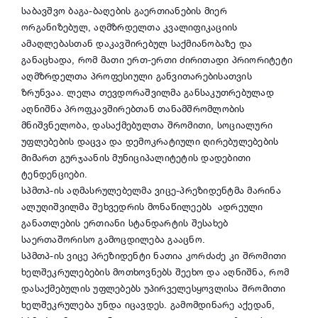
საბავშვო ბაგა-ბაღების გაერთიანების მიერ
ორგანიზებულ, აღმზრდელთა კვალიფიკაციის
ამაღლებასთან დაკავშირებულ საქმიანობაზე და
განაცხადა, რომ მათი ერთ-ერთი ძირითადი პრიორიტეტი
აღმზრდელთა პროფესიული განვითარებისათვის
ზრუნვაა. ლელა თევდორაშვილმა განსაკუთრებულად
აღნიშნა პროფკავშირებთან თანამშრომლობის
მნიშვნელობა, დასაქმებულთა შრომითი, სოციალური
უფლებების დაცვა და დემოკრატიული ღირებულებების
მიმართ გურჯაანის მუნიციპალიტეტის დადებითი
ტენდენციები.
სპმთპ-ის აღმასრულებელმა ვიცე-პრეზიდენტმა მარინა
ალუღიშვილმა შეხვედრის მონაწილეებს ადრეული
განათლების ერთიანი სტანდარტის შესახებ
საერთაშორისო გამოცდილება
გააცნო
.
სპმთპ-ის ვიცე პრეზიდენტი ნათია კორძაძე კი შრომითი
ხელშეკრულებების მოთხოვნებს შეეხო და აღნიშნა, რომ
დასაქმებულის უფლებებს უპირველესყოვლისა შრომითი
ხელშეკრულება უნდა იცავდეს. გამომდინარე აქედან,