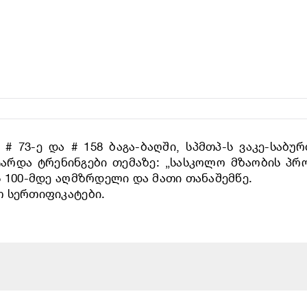
# 73-ე და # 158 ბაგა-ბაღში, სპმთპ-ს ვაკე-საბ
არდა ტრენინგები თემაზე: „სასკოლო მზაობის პრ
 100-მდე აღმზრდელი და მათი თანაშემწე.
თ სერთიფიკატები.