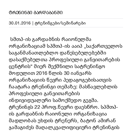
ᲢᲠᲔᲜᲘᲜᲒᲘ ᲒᲐᲠᲓᲐᲑᲐᲜᲨᲘ
30.01.2016
|
ტრენინგები/სემინარები
სმთპ-ის გარდაბნის რაიონულმა
ორგანიზაციამ სპმთპ-ის ააიპ „საქართველოს
საგანმანათლებლო დაწესებულებებში
დასაქმებულთა პროფესიული განვითარების
ცენტრის“ მიერ შექმნილი სატრენინგო
მოდულით 2016 წლის 30 იანვარს
ორგანიზაციის წევრი პედაგოგებისათვის
ჩაატარა ტრენინგი თემაზე: მასწავლებლის
პროფესიული განვითარების
ინდივიდუალური სამოქმედო გეგმა.
ტრენინგს 22 პროფ.წევრი დაესწრო. სპმთპ-
ის გარდაბნის რაიონული ორგანიზაცია
მადლობას უხდის ტრენერს, ბატონ ამირან
ჯამაგიძეს მაღალკვალიფიციური ტრენინგის