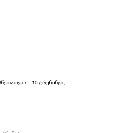
ეთათვის – 10 ტრენინგი;