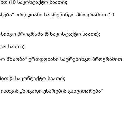
თ (10 საკონტაქტო საათი);
სება“ ორდღიანი სატრენინგო პროგრამით (10
ინგო პროგრამა (5 საკონტაქტო საათი);
ტო საათი);
ლო მზაობა“ ერთდღიანი სატრენინგო პროგრამით
თ (5 საკონტაქტო საათი);
ისთვის „ზოგადი უნარების განვითარება“