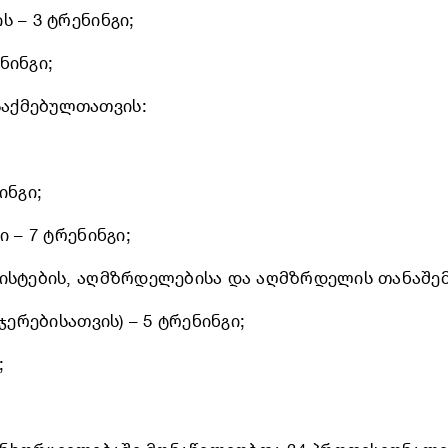
 – 3 ტრენინგი;
ნინგი;
საქმებულთათვის:
ინგი;
 – 7 ტრენინგი;
ისტების, აღმზრდელებისა და აღმზრდელის თანაშემწ
ჯერებისათვის) – 5 ტრენინგი;
;