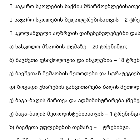
 საჯარო სკოლების საქმის მწარმოებლებისათვის
 საჯარო სკოლების ბუღალტრებისათვის – 2 ტრე
 სკოლამდელი აღზრდის დაწესებულებებში და
ა) სასკოლო მზაობის თემაზე – 20 ტრენინგი;
ბ) ბავშვთა ფსიქოლოგია და ინკლუზია – 18 ტრენ
გ) ბავშვთან მუშაობის მეთოდები და სტრატეგიები
დ) ზოგადი უნარების განვითარება ბაღის მეთოდ
ე) ბაგა-ბაღის მართვა და ადმინისტრირება (მენე
ვ) ბაგა-ბაღის მეთოდისტებისათვის – 1 ტრენინგი
ზ) ბავშვთა უფლებების თემაზე – 1 ტრენინგი.