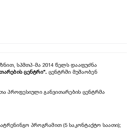
ზნით, სპმთპ-მა 2014 წელს დააფუძნა
თარების ცენტრი“.
ცენტრში მუშაობენ
ლთა პროფესიული განვითარების ცენტრმა
ატრენინგო პროგრამით (5 საკონტაქტო საათი);