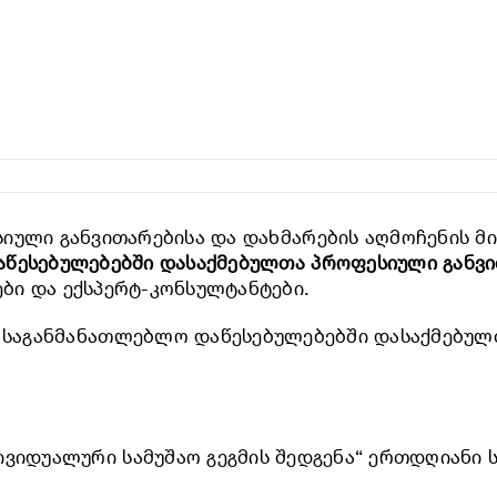
იული განვითარებისა და დახმარების აღმოჩენის მი
აწესებულებებში დასაქმებულთა პროფესიული განვი
ბი და ექსპერტ-კონსულტანტები.
ოს საგანმანათლებლო დაწესებულებებში დასაქმებუ
ვიდუალური სამუშაო გეგმის შედგენა“ ერთდღიანი ს