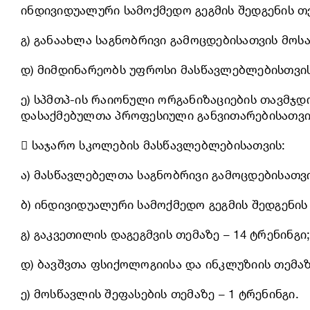
ინდივიდუალური სამოქმედო გეგმის შედგენის თ
გ) განაახლა საგნობრივი გამოცდებისათვის მოს
დ) მიმდინარეობს უფროსი მასწავლებლებისთვის
ე) სპმთპ-ის რაიონული ორგანიზაციების თავმ
დასაქმებულთა პროფესიული განვითარებისათვის
 საჯარო სკოლების მასწავლებლებისათვის:
ა) მასწავლებელთა საგნობრივი გამოცდებისათვი
ბ) ინდივიდუალური სამოქმედო გეგმის შედგენის 
გ) გაკვეთილის დაგეგმვის თემაზე – 14 ტრენინგი
დ) ბავშვთა ფსიქოლოგიისა და ინკლუზიის თემაზ
ე) მოსწავლის შეფასების თემაზე – 1 ტრენინგი.