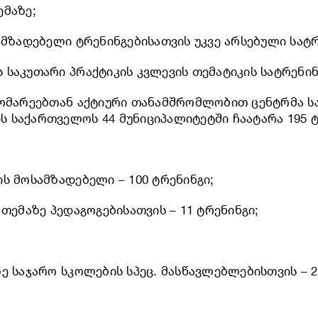
ემაზე;
ამზადებელი ტრენინგებისათვის უკვე არსებული სატ
 საკუთარი პრაქტიკის კვლევის თემატიკის სატრენი
ჯდომარეებთან აქტიური თანამშრომლობით ცენტრმა 
 საქართველოს 44 მუნიციპალიტეტში ჩაატარა 195 ტ
ს მოსამზადებელი – 100 ტრენინგი;
თემაზე პედაგოგებისათვის – 11 ტრენინგი;
;
ე საჯარო სკოლების სპეც. მასწავლებლებისთვის – 2