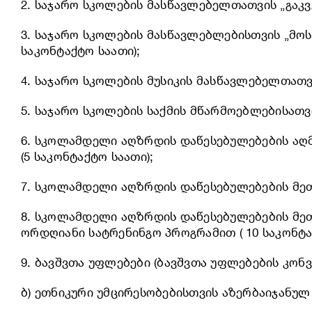
2. საჯარო სკოლების მასწავლებელთათვის „გაკვ
3. საჯარო სკოლების მასწავლებლებისთვის „მო
საკონტაქტო საათი);
4. საჯარო სკოლების მუსიკის მასწავლებელთათ
5. საჯარო სკოლების საქმის მწარმოებლებისათვ
6. სკოლამდელი აღზრდის დაწესებულებების აღ
(5 საკონტაქტო საათი);
7. სკოლამდელი აღზრდის დაწესებულებების მეთ
8. სკოლამდელი აღზრდის დაწესებულებების მეთ
ორდღიანი სატრენინგო პროგრამით ( 10 საკონტა
9. ბავშვთა უფლებები (ბავშვთა უფლებების კონ
ბ) ეთნიკური უმცირესობებისთვის აზერბაიჯანუ