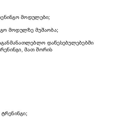
რენინგო მოდულები;
ნგო მოდულზე მუშაობა;
საგანმანათლებლო დაწესებულებებში
რენინგი, მათ შორის
 ტრენინგი;