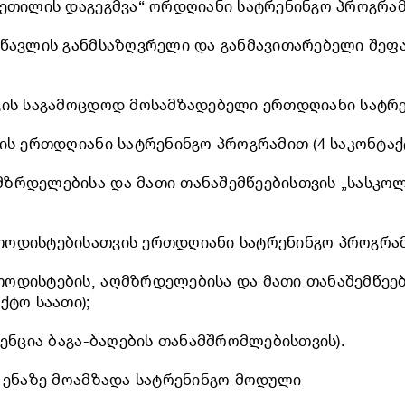
ეთილის დაგეგმვა“ ორდღიანი სატრენინგო პროგრამი
სწავლის განმსაზღვრელი და განმავითარებელი შეფა
ვის საგამოცდოდ მოსამზადებელი ერთდღიანი სატრენ
ის ერთდღიანი სატრენინგო პროგრამით (4 საკონტაქ
მზრდელებისა და მათი თანაშემწეებისთვის „სასკო
ოდისტებისათვის ერთდღიანი სატრენინგო პროგრამი
ოდისტების, აღმზრდელებისა და მათი თანაშემწეებ
ქტო საათი);
ვენცია ბაგა-ბაღების თანამშრომლებისთვის).
ლ ენაზე მოამზადა სატრენინგო მოდული