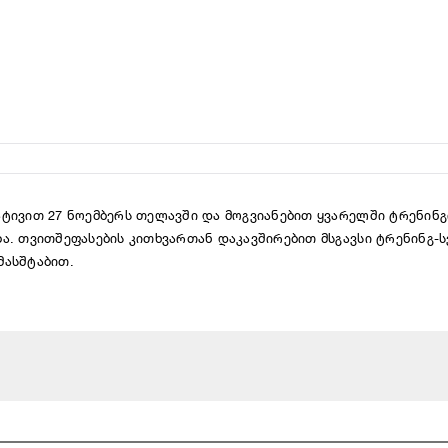
ატივით 2
7 ნოემბერს თელავში და მოგვიანებით ყვარელში ტრენინგ
ბა.
თვითშეფასების კითხვართან დაკავშირებით მსგავსი ტრენინგ-ს
მასშტაბით.