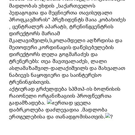
მადლობას უხდის „საქართველოს
პედაგოგთა და მეცნიერთა თავისუფალი
პროფკავშირის“ პრეზიდენტს მაია კობახიძეს
, ცენტრალურ აპარატს, ტრენინგცენტრის
დირექტორს მარიამ
მკალავიშვილს,სკოლამდელი აღზრდისა და
მეთოდური კორდინაცის დაწესებულების
დირექტორს ლელა გოგმაჩაძეს და
ტრენერებს: თეა შავთვალაძეს, ლალი
ასლამაზაშვილ-დალაქიშვილს და შახვალათ
ნაბიევს ნაყოფიერი და საინტერესო
ტრენინგისთვის.
აქტიურად გრძელდება სპმთპ-ის ბოლნისის
რაიონული ორგანიზაციის პროფწევრთა
გადამზადება.
ერთად ყველა
დაბრკოლება დაძლევადია .მადლობა
ერთგულებისა და თანადგომისათვის.