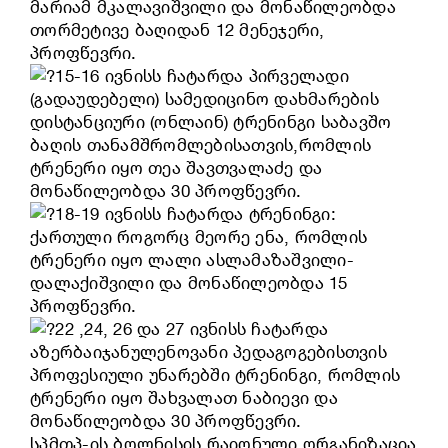
მარიამ მკალავიშვილი და მონაწილეობდა
თორმეტივე ბაღიდან 12 მენეჯერი,
პროფწევრი.
15-16 ივნისს ჩატარდა პირველადი
(გადაუდებელი) სამედიცინო დახმარების
დისტანციური (ონლაინ) ტრენინგი საბავშო
ბაღის თანამშრომლებისათვის,რომლის
ტრენერი იყო თეა შავთვალაძე და
მონაწილეობდა 30 პროფწევრი.
18-19 ივნისს ჩატარდა ტრენინგი:
ქართული როგორც მეორე ენა, რომლის
ტრენერი იყო ლალი ასლამაზაშვილი-
დალაქიშვილი და მონაწილეობდა 15
პროფწევრი.
22 ,24, 26 და 27 ივნისს ჩატარდა
აზერბაიჯანულენოვანი პედაგოგებისთვის
პროფესიული უნარებში ტრენინგი, რომლის
ტრენერი იყო შახვალათ ნაბიევი და
მონაწილეობდა 30 პროფწევრი.
სპმთპ-ის ბოლნისის რაიონული ორგანიზაცია