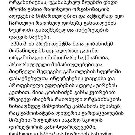
ორგანიზაციას, უკანასკნელ წლებში დიდი
შრომა გაწია რაიონული ორგანიზაციის
აღდგენის მიმართულებით და აქტიურად იყო
ჩართული რაიონულ დონეზე განათლების
სფეროში დასაქმებულთა ინტერესების
დაცვის საქმეში.
სპმთპ-ის პრეზიდენტმა მაია კობახიძემ
მონაწილეებს დეტალურად გააცნო
ორგანიზაციის მიმდინარე საქმიანობა,
პრიორიტეტული მიმართულებები და
მიღწეული შედეგები განათლების სფეროში
დასაქმებულთა ინტერესების დაცვისა და
პროფესიული უფლებების ადვოკატირების
კუთხით. მაია კობახიძემ განსაკუთრებით
მწვავედ ისაუბრა რაიონული ორგანიზაციის
წინააღმდეგ მიმდინარე კამპანიის შესახებ,
რაც გამოიხატება ლიდერის გარდაცვალების
მიზეზით ზოგიერთი საჯარო სკოლის
დირექტორის კანონდარღვევებში,
რომელთაც სპმთპ-ის წევრების საწევრო