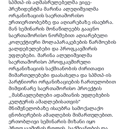
სპმთპ-ის აღმასრულებელმა ვიცე-
პრეზიდენტმა მარინა ალუღიშვილმა
ორგანიზაციის საერთაშორისო
ურთიერთობებზე და აღიარებაზე ისაუბრა.
მან სემინარის მონაწილეებს გააცნო
საერთაშორისო ნორმებით აღიარებული
კოლექტიური მოლაპარაკებების წარმოების
ვალდებულებები და პროფკავშირის
უფლებები. მარინა ალუღიშვილმა
საერთაშორისო პროფკავშირული
ორგანიზაციის საქმიანობის ძირითადი
მიმართულებები დაასახელა და სპმთპ-ის
პარტნიორი ორგანიზაციების ჩართულობით
მიმდინარე საერთაშორისო პროექტის
,,მასწავლებლები ადამიანის უფლებების
კულტურის ამაღლებისათვის“
მნიშვნელობაზე ისაუბრა სამოქალაქო
ცნობიერების ამაღლების მიმართულებით.
ერთობლივი სემინარის მიზანი იყო
პროფკავშირის როლის, საქმიანობის და