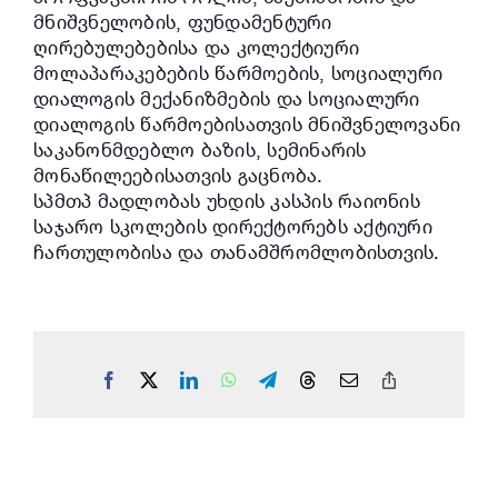
მნიშვნელობის, ფუნდამენტური
ღირებულებებისა და კოლექტიური
მოლაპარაკებების წარმოების, სოციალური
დიალოგის მექანიზმების და სოციალური
დიალოგის წარმოებისათვის მნიშვნელოვანი
საკანონმდებლო ბაზის, სემინარის
მონაწილეებისათვის გაცნობა.
სპმთპ მადლობას უხდის კასპის რაიონის
საჯარო სკოლების დირექტორებს აქტიური
ჩართულობისა და თანამშრომლობისთვის.
Facebook
X
LinkedIn
WhatsApp
Telegram
Threads
Email
Copy
Link