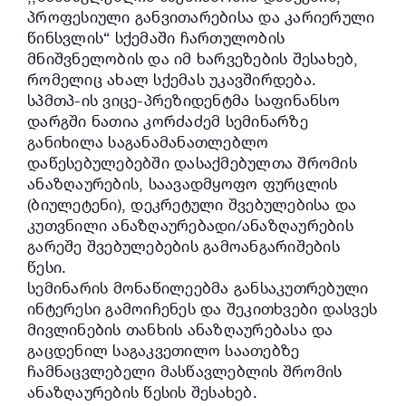
პროფესიული განვითარებისა და კარიერული
წინსვლის“ სქემაში ჩართულობის
მნიშვნელობის და იმ ხარვეზების შესახებ,
რომელიც ახალ სქემას უკავშირდება.
სპმთპ-ის ვიცე-პრეზიდენტმა საფინანსო
დარგში ნათია კორძაძემ სემინარზე
განიხილა საგანამანათლებლო
დაწესებულებებში დასაქმებულთა შრომის
ანაზღაურების, საავადმყოფო ფურცლის
(ბიულეტენი), დეკრეტული შვებულებისა და
კუთვნილი ანაზღაურებადი/ანაზღაურების
გარეშე შვებულებების გამოანგარიშების
წესი.
სემინარის მონაწილეებმა განსაკუთრებული
ინტერესი გამოიჩენეს და შეკითხვები დასვეს
მივლინების თანხის ანაზღაურებასა და
გაცდენილ საგაკვეთილო საათებზე
ჩამნაცვლებელი მასწავლებლის შრომის
ანაზღაურების წესის შესახებ.