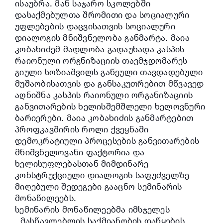
ისაუბრა. მან საჯარო სკოლებში
დასაქმებულთა შრომითი და სოციალური
უფლებების დაცვისათვის სოციალური
დიალოგის მნიშვნელობა განმარტა. მაია
კობახიძემ მადლობა გადაუხადა კასპის
რაიონული ორგნიზაციის თავმჯდომარეს
გიული სოზიაშვილს გაწეული თავდადებული
მუშაობისათვის და განსაკუთრებით მწვავედ
აღნიშნა კასპის რაიონული ორგანიზაციის
განვითარების ხელისშემშლელი ხელოვნური
ბარიერები. მაია კობახიძის განმარტებით
პროფკავშირის როლი ქვეყნაში
დემოკრატიული პროცესების განვითარების
მნიშვნელოვანი ფაქტორია და
ხელისუფლებასთან მიმდინარე
კონსტრუქციული დიალოგის საფუძველზე
მიღებული შედეგები გააცნო სემინარის
მონაწილეებს.
სემინარის მონაწილეებმა იმსჯელეს
,,მასწავლებლის საქმიანობის დაწყების,