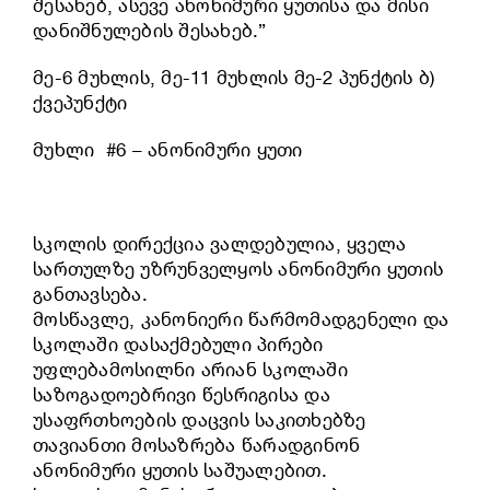
შესახებ, ასევე ანონიმური ყუთისა და მისი
დანიშნულების შესახებ.”
მე-6 მუხლის, მე-11 მუხლის მე-2 პუნქტის ბ)
ქვეპუნქტი
მუხლი #6 – ანონიმური ყუთი
სკოლის დირექცია ვალდებულია, ყველა
სართულზე უზრუნველყოს ანონიმური ყუთის
განთავსება.
მოსწავლე, კანონიერი წარმომადგენელი და
სკოლაში დასაქმებული პირები
უფლებამოსილნი არიან სკოლაში
საზოგადოებრივი წესრიგისა და
უსაფრთხოების დაცვის საკითხებზე
თავიანთი მოსაზრება წარადგინონ
ანონიმური ყუთის საშუალებით.