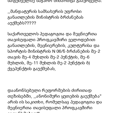
საფუძველზე საჯარო მიმართვა გაავრცელა:
,,მანდატურის სამსახურის უფროსი
განათლების მინისტრის ბრძანებას
აუქმებს?????
საქართველოს პედაგოგთა და მეცნიერთა
თავისუფალი პროფკავშირი ველოდებით
განათლების, მეცნიერების, კულტურისა და
სპორტის მინისტრის N 06/ნ ბრძანების მე-2
თავის მე-4 მუხლის მე-2 პუნქტის, მე-6
მუხლის, მე-11 მუხლის მე-2 პუნქტის ბ)
ქვეპუნქტის გაუქმებას,
დაანონსებული რეფორმების ძირითად
თეზისებში, ,,ანონიმური ყუთების გაუქმება”
არის ის საკითხი, რომელსაც პედაგოგთა და
მეცნიერთა თავისუფალი პროფკავშირი