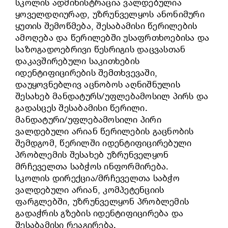
სკოლის ადმინისტრაცია ვალდებულია
ყოველდღიურად, უზრუნველყოს ანონიმური
ყუთის შემოწმება, შესაბამისი წერილების
ამოღება და წერილებში უსაფრთხოებისა და
საზოგადოებრივი წესრიგის დაცვასთან
დაკავშირებული საკითხების
იდენტიფიცირების შემთხვევაში,
დაუყოვნებლივ აცნობოს აღნიშნულის
შესახებ მანდატურს/უფლებამოსილ პირს და
გადასცეს შესაბამისი წერილი.
მანდატური/უფლებამოსილი პირი
ვალდებული არიან წერილების გაცნობის
შემდგომ, წერილში იდენტიფიცირებული
პრობლემის შესახებ უზრუნველყონ
მრჩეველთა საბჭოს ინფორმირება.
სკოლის დირექცია/მრჩეველთა საბჭო
ვალდებული არიან, კომპეტენციის
ფარგლებში, უზრუნველყონ პრობლემის
გადაჭრის გზების იდენტიფიცირება და
შესაბამისი რეაგირება.