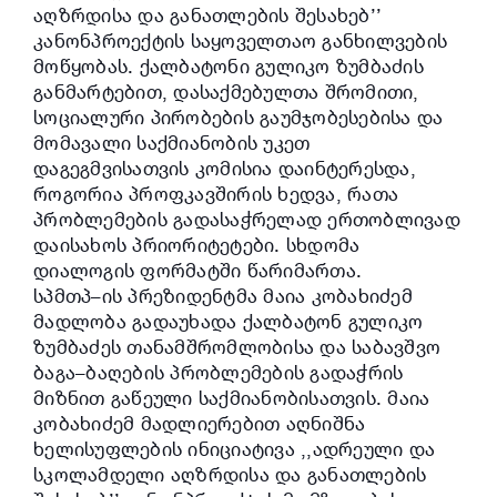
აღზრდისა და განათლების შესახებ’’
კანონპროექტის საყოველთაო განხილვების
მოწყობას. ქალბატონი გულიკო ზუმბაძის
განმარტებით, დასაქმებულთა შრომითი,
სოციალური პირობების გაუმჯობესებისა და
მომავალი საქმიანობის უკეთ
დაგეგმვისათვის კომისია დაინტერესდა,
როგორია პროფკავშირის ხედვა, რათა
პრობლემების გადასაჭრელად ერთობლივად
დაისახოს პრიორიტეტები. სხდომა
დიალოგის ფორმატში წარიმართა.
სპმთპ–ის პრეზიდენტმა მაია კობახიძემ
მადლობა გადაუხადა ქალბატონ გულიკო
ზუმბაძეს თანამშრომლობისა და საბავშვო
ბაგა–ბაღების პრობლემების გადაჭრის
მიზნით გაწეული საქმიანობისათვის. მაია
კობახიძემ მადლიერებით აღნიშნა
ხელისუფლების ინიციატივა ,,ადრეული და
სკოლამდელი აღზრდისა და განათლების