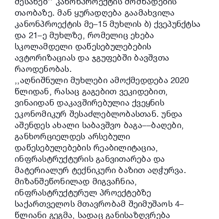
შესახებ’’ კანონპროექტის მომზადების
თაობაზე. მან ყურადღება გაამახვილა
კანონპროექტის მე–15 მუხლის ბ) ქვეპუნქტსა
და 21–ე მუხლზე, რომელიც ეხება
სკოლამდელი დაწესებულებების
ავტორიზაციას და ჯგუფებში ბავშვთა
რაოდენობას.
,,აღნიშნული მუხლები ამოქმედდება 2020
წლიდან, რასაც გაგებით ვეკიდებით,
ვინაიდან დაკავშირებულია ქვეყნის
ეკონომიკურ შესაძლებლობასთან. უნდა
აშენდეს ახალი საბავშვო ბაგა––ბაღები,
განხორციელდეს არსებული
დაწესებულებების რეაბილიტაცია,
ინფრასტრუქტურის განვითარება და
მატერიალურ ტექნიკური ბაზით აღჭურვა.
მიზანშეწონილად მიგვაჩნია,
ინფრასტრუქტურულ პროექტებზე
საქართველოს მთავრობამ შეიმუშაოს 4–
წლიანი გეგმა, სადაც განისაზღვრება