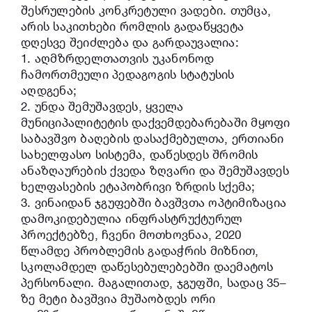
შესრულების კონკრეტული ვადები. თუმცა,
არის საკითხები რომლის გადაწყვეტა
დღესვე შეიძლება და გარდაუვალია:
1. აღმზრდელთათვის უკანონოდ
ჩამორთმეული პედაგოგის სტატუსის
აღდგენა;
2. უნდა შემუშავდეს, ყველა
მუნიციპალიტეტის დაქვემდებარებაში მყოფი
საბავშვო ბაღების დასაქმებულთა, ერთიანი
სახელფასო სისტემა, დაწესდეს შრომის
ანაზღაურების ქვედა ზღვარი და შემუშავდეს
ხელფასების ეტაპობრივი ზრდის სქემა;
3. ვინაიდან ჯგუფებში ბავშვთა ოპტიმიზაცია
დამოკიდებულია ინფრასტრუქტურულ
პროექტებზე, ჩვენი მოთხოვნაა, 2020
წლამდე პრობლემის გადაჭრის მიზნით,
სკოლამდელ დაწესებულებებში დაემატოს
პერსონალი. მაგალითად, ჯგუფში, სადაც 35–
ზე მეტი ბავშვია მუშაობდეს ორი