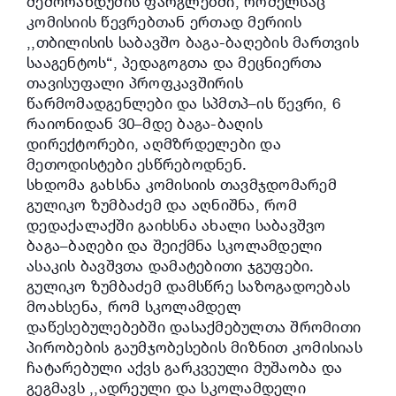
მემორანდუმის ფარგლებში, რომელსაც
კომისიის წევრებთან ერთად მერიის
,
,თბილისის საბავშო ბაგა-ბაღების მართვის
სააგენტოს“, პედაგოგთა და მეცნიერთა
თავისუფალი პროფკავშირის
წარმომადგენლები და სპმთპ–ის წევრი, 6
რაიონიდან 30–მდე ბაგა-ბაღის
დირექტორები, აღმზრდელები და
მეთოდისტები ესწრებოდნენ.
სხდომა გახსნა კომისიის თავმჯდომარემ
გულიკო ზუმბაძემ და აღნიშნა, რომ
დედაქალაქში გაიხსნა ახალი საბავშვო
ბაგა–ბაღები და შეიქმნა სკოლამდელი
ასაკის ბავშვთა დამატებითი ჯგუფები.
გულიკო ზუმბაძემ დამსწრე საზოგადოებას
მოახსენა, რომ სკოლამდელ
დაწესებულებებში დასაქმებულთა შრომითი
პირობების გაუმჯობესების მიზნით კომისიას
ჩატარებული აქვს გარკვეული მუშაობა და
გეგმავს ,,ადრეული და სკოლამდელი