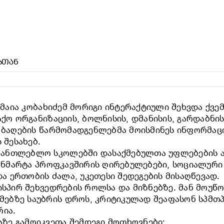
ᲑᲗᲐᲜ
ა მაია კობახიძემ მორიგი ინტერაქტიული შეხვდა ქვ
აქო ორგანიზაციის, ბოლნისის, დმანისის, გარდაბნ
ო ბაღების წარმომადგენლებმა მოისმინეს ინფორმაც
 შესახებ.
მანთლებლო სკოლებში დასაქმებულთა უფლებების ა
 განმარტა პროფკავშირის ღირებულებები, სოციალურ
 ერთობის ძალა, უკეთესი შედეგების მისაღწევად.
ისპირ შეხვედრების როლსა და მიზნებზე. მან მოუწ
ბზე საუბრის დროს, კრიტიკულად შეაფასონ სპმთპ-ი
რია.
ზე გამოიკვეთა შემდეგი მოთხოვნები: