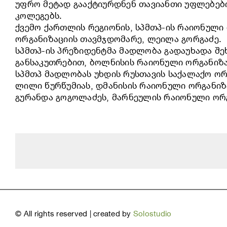
უფრო მეტად გააქტიურდნენ თავიანთი უფლებების
კოლეგებს.
ქვემო ქართლის რეგიონის, სპმთპ-ის რაიონული
ორგანიზაციის თავმჯდომარე, ლეილა გორგაძე.
სპმთპ-ის პრეზიდენტმა მადლობა გადაუხადა შე
განსაკუთრებით, ბოლნისის რაიონული ორგანიზა
სპმთპ მადლობას უხდის რუსთავის საქალაქო ორ
ლილი წურწუმიას, დმანისის რაიონული ორგანიზ
გურანდა გოგოლაძეს, მარნეულის რაიონული ორგ
©
All rights reserved | created by
Solostudio