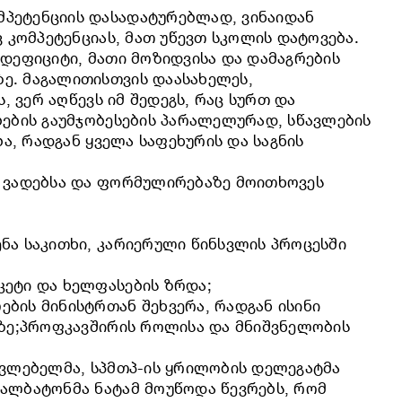
მპეტენციის დასადატურებლად, ვინაიდან
 კომპეტენციას, მათ უწევთ სკოლის დატოვება.
 დეფიციტი, მათი მოზიდვისა და დამაგრების
ე. მაგალითისთვის დაასახელეს,
, ვერ აღწევს იმ შედეგს, რაც სურთ და
ბების გაუმჯობესების პარალელურად, სწავლების
ა, რადგან ყველა საფეხურის და საგნის
ს ვადებსა და ფორმულირებაზე მოითხოვეს
ნა საკითხი, კარიერული წინსვლის პროცესში
კეტი და ხელფასების ზრდა;
ბის მინისტრთან შეხვერა, რადგან ისინი
ეზე;პროფკავშირის როლისა და მნიშვნელობის
ავლებელმა, სპმთპ-ის ყრილობის დელეგატმა
ქალბატონმა ნატამ მოუწოდა წევრებს, რომ