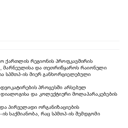
ემო ქართლის რეგიონის პროფკავშირის
ის, მარნეულისა და თეთრიწყაროს რაიონული
ია სპმთპ-ის მიერ განხორციელებული
დვოკატირების პროცესში არსებულ
ი დიალოგისა და კოლექტიური მოლაპარაკებების
ოდა პირველადი ორგანიზაციების
ს საქმიანობა, რაც სპმთპ-ის შემდგომი