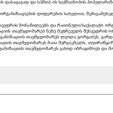
 დასაცავად და სპმთპ-ის საქმიანობის პოპულარიზა
 ორგანიზაციების ლიდერების სახელით, შემაჯამებე
ხვედრის მონაწილეებს და რაიონული/საქალაქო ორგ
ციის თავმჯდომარეს ნუნუ მეტრეველს შეხვედრის ო
განიზაციის თავმჯდომარეს ლეილა გორგაძეს, გარ
აციის თავმჯდომარეს მაია მურჯიკნელს, თეთრიწყა
ანიზაციის თავმჯდომარეს ვახიდ იბრაგიმოვს და მ