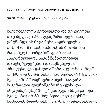
ᲡᲞᲛᲗᲞ-ᲘᲡ ᲢᲠᲔᲜᲘᲜᲒᲘ ᲑᲝᲚᲜᲘᲡᲘᲡ ᲠᲐᲘᲝᲜᲨᲘ
09.06.2016
|
ტრენინგები/სემინარები
საქართველოს პედაგოგთა და მეცნიერთა
თავისუფალი პროფკავშირი წევრთათვის
ტრენინგების ჩატარებას აგრძელებს.
მ. წ. 4 და 9 ივნისს სპმთპ-ის ბოლნისის
რაიონულმა ორგანიზაციამ ააიპ
„საქართველოს საგანმანათლებლო
დაწესებულებებში დასაქმებულთა
პროფესიული განვითარების ცენტრის“ მიერ
შექმნილი სატრენინგო მოდულით N1 საჯარო
სკოლაში პროფწევრთათვის ჩაატარა
საგამოცდო ტრენინგები რუსულსა და
ინგლისურ ენებში. ტრენინგებს სხვადასხვა
სკოლებიდან 50-მდე პედაგოგი დაესწრო.
სპმთპ-ის ბოლნისის რაიონული ორგანიზაცია