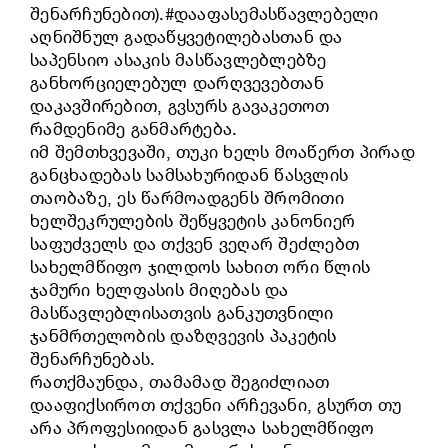
შენარჩუნებით).
#დააფასემასწავლებელი
აღნიშნულ გადაწყვეტილებასთან და
საპენსიო ასაკის მასწავლებლებზე
განხორციელებულ დარღვევებთან
დაკავშირებით, გვსურს გავაკეთოთ
რამდენიმე განმარტება.
იმ შემთხვევაში, თუკი ხელს მოაწერთ პირად
განცხადებას სამსახურიდან წასვლის
თაობაზე, ეს წარმოადგენს შრომითი
ხელშეკრულების შეწყვეტის კანონიერ
საფუძველს და თქვენ ვეღარ შეძლებთ
სახელმწიფო ჯილდოს სახით ორი წლის
ჯამური ხელფასის მიღებას და
მასწავლებლისათვის განკუთვნილი
ჯანმრთელობის დაზღვევის პაკეტის
შენარჩუნებას.
რათქმაუნდა, თამამად შეგიძლიათ
დააფიქსიროთ თქვენი არჩევანი, გსურთ თუ
არა პროფესიიდან გასვლა სახელმწიფო