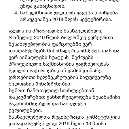
უნდა განაცხადოს.
სახელმწიფო ჯილდოს გაცემა დაიწყება
არაუგვიანეს 2019 წლის სექტემბრისა.
ყველა ის პრაქტიკოსი მასწავლებელი,
რომელიც 2019 წლის ბოლომდე ვერცერთი
შესაძლებლობის ფარგლებში ვერ
დაადასტურებს მინიმალურ კომპეტენციას და
ვერ აიმაღლებს სტატუსს, შეძლებს
პროფესიული საქმიანობის გაგრძელებას
სკოლის საჭიროებიდან გამომდინარე –
დროებითი ხელშეკრულების საფუძველზე
ხელფასის შენარჩუნებით.
ზემოთ ჩამოთვლილ სიახლეებთან
დაკავშირებით განხორციელდება შესაბამისი
საკანონმდებლო და საბიუჯეტო
ცვლილებები.
მასწავლებელთა რეგისტრაცია კომპეტენციის
დასადასტურებლად 2019 წლის 13 მაისს