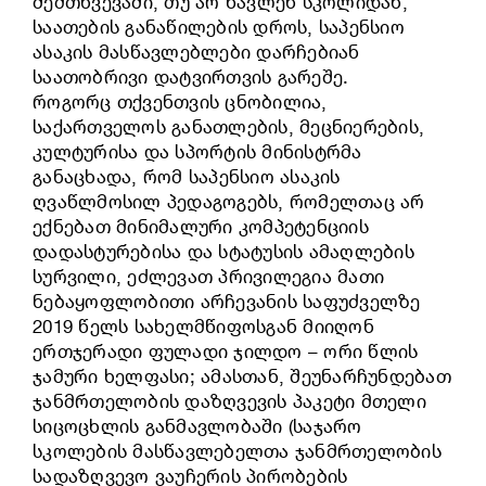
შემთხვევაში, თუ არ წავლენ სკოლიდან,
საათების განაწილების დროს, საპენსიო
ასაკის მასწავლებლები დარჩებიან
საათობრივი დატვირთვის გარეშე.
როგორც თქვენთვის ცნობილია,
საქართველოს განათლების, მეცნიერების,
კულტურისა და სპორტის მინისტრმა
განაცხადა, რომ საპენსიო ასაკის
ღვაწლმოსილ პედაგოგებს, რომელთაც არ
ექნებათ მინიმალური კომპეტენციის
დადასტურებისა და სტატუსის ამაღლების
სურვილი, ეძლევათ პრივილეგია მათი
ნებაყოფლობითი არჩევანის საფუძველზე
2019 წელს სახელმწიფოსგან მიიღონ
ერთჯერადი ფულადი ჯილდო – ორი წლის
ჯამური ხელფასი; ამასთან, შეუნარჩუნდებათ
ჯანმრთელობის დაზღვევის პაკეტი მთელი
სიცოცხლის განმავლობაში (საჯარო
სკოლების მასწავლებელთა ჯანმრთელობის
სადაზღვევო ვაუჩერის პირობების