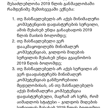
შესაძლებლობა 2019 წლის განმავლობაში
რამდენიმე შემთხვევაში ექნება:
თუ მასწავლებელს არ აქვს მინიმალური
კომპეტენციის დადასტურების სურვილი,
ამის შესახებ უნდა განაცხადოს 2019
წლის მაისის ბოლომდე;
თუ მასწავლებელი ვერ
დააკმაყოფილებს მინიმალურ
კომპეტენციას, ჯილდოს მიღების
სურვილის შესახებ უნდა გვაცნობოს
2019 წლის ბოლომდე;
თუ მასწავლებელს არ აქვს სურვილი ან
ვერ დაადასტურებს მინიმალურ
კომპეტენციას განმეორებითი
მცდელობისას, ან თუ მასწავლებელს
აქვს მინიმალური კომპეტენცია
დადასტურებული, მაგრამ არ სურს, რომ
აიმაღლოს სტატუსი – ჯილდოს მიღების
სურვილის შესახებ 2019 წლის ბოლომდე