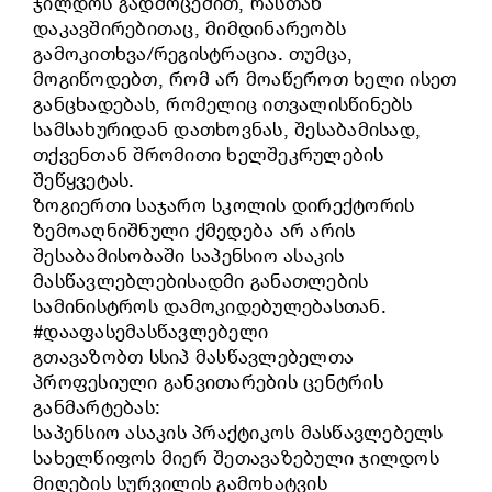
ჯილდოს გადმოცემით, რასთან
დაკავშირებითაც, მიმდინარეობს
გამოკითხვა/რეგისტრაცია. თუმცა,
მოგიწოდებთ, რომ არ მოაწეროთ ხელი ისეთ
განცხადებას, რომელიც ითვალისწინებს
სამსახურიდან დათხოვნას, შესაბამისად,
თქვენთან შრომითი ხელშეკრულების
შეწყვეტას.
ზოგიერთი საჯარო სკოლის დირექტორის
ზემოაღნიშნული ქმედება არ არის
შესაბამისობაში საპენსიო ასაკის
მასწავლებლებისადმი განათლების
სამინისტროს დამოკიდებულებასთან.
#დააფასემასწავლებელი
გთავაზობთ სსიპ მასწავლებელთა
პროფესიული განვითარების ცენტრის
განმარტებას:
საპენსიო ასაკის პრაქტიკოს მასწავლებელს
სახელწიფოს მიერ შეთავაზებული ჯილდოს
მიღების სურვილის გამოხატვის