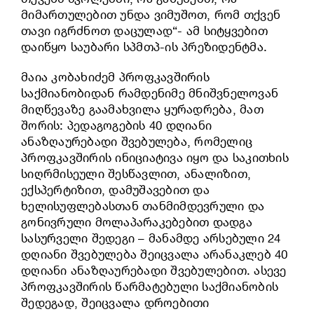
მიმართულებით უნდა ვიმუშოთ, რომ თქვენ
თავი იგრძნოთ დაცულად“- ამ სიტყვებით
დაიწყო საუბარი სპმთპ-ის პრეზიდენტმა.
მაია კობახიძემ პროფკავშირის
საქმიანობიდან რამდენიმე მნიშვნელოვან
მიღწევაზე გაამახვილა ყურადრება, მათ
შორის: პედაგოგების 40 დღიანი
ანაზღაურებადი შვებულება, რომელიც
პროფკავშირის ინიციატივა იყო და საკითხის
სიღრმისეული შესწავლით, ანალიზით,
ექსპერტიზით, დამუშავებით და
ხელისუფლებასთან თანმიმდევრული და
გონივრული მოლაპარაკებებით დადგა
სასურველი შედეგი – მანამდე არსებული 24
დღიანი შვებულება შეიცვალა არანაკლებ 40
დღიანი ანაზღაურებადი შვებულებით. ასევე
პროფკავშირის წარმატებული საქმიანობის
შედეგად, შეიცვალა დროებითი