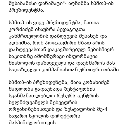
შესაბამისი დანამატი“- აღნიშნა სპმთპ-ის
პრეზიდენტმა.
სპმთპ-ის ვიცე-პრეზიდენტმა, ნათია
კორძაძემ ისაუბრა პედაგოგთა
ჯანმრთელობის დაზღვევის შესახებ და
აღნიშნა, რომ პოფკავშირი მზად არის
დაზღვევასთან დაკავშირებულ ნებისმიერ
საკითხზე ამომწურავი ინფორმაცია
მიაწოდოს დაზღვეულს და დაეხმაროს მას
სადაზღვევო კომპანიასთან ურთიერთობაში.
სპმთპ-ის პრეზიდენტმა, მაია კობახიძემ
მადლობა გადაუხადა ზესტაფონის
სგანმანათლებლო რესურს-ცენტრის
ხელმძღვანელს შეხვედრის
ორგანიზებისთვის და ზესტაფონის მე-4
საჯარო სკოლის დირექტორს
მასპინძლობითვის.