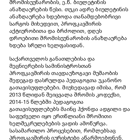
შრომისუუნარობის, ე.წ. ბიულეტინის
ანაზღაურების წესი. თუკი ადრე ბიულეტინის
ანაზღაურება ხდებოდა თანამდებობრივი
სარგოს მიხედვით, პროფკავშირის
აქტიურობითა და ბრძოლით, დღეს
დროებითი შრომისუუნარობის ანაზღაურება
ხდება სრული ხელფასიდან.
საქართველოს განათლებისა და
მეცნიერების სამინისტროსთან
პროფკავშირის თავდაუზოგავი მუშაობის
შედეგად დასრულდა პედაგოგთა უკანონო
გათავისუფლებები. მიუხედავად იმისა, რომ
2013 წლიდან შეიცვალა შრომის კოდექსი,
2014-15 წლებში პედაგოგთა
გათავისუფლებებს მაინც ჰქონდა ადგილი და
საფუძველი იყო ერთწლიანი შრომითი
ხელშეკრულებების ვადის ამოწურვა.
სასამართლო პროცესებით, რომლებსაც
პროფკავშირის იურისტები აწარმოებდნენ,