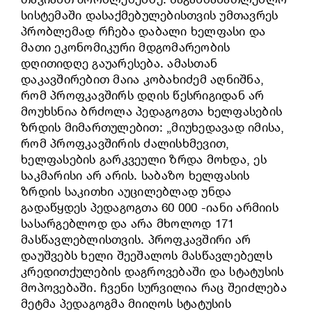
სისტემაში დასაქმებულებისთვის უმთავრეს
პრობლემად რჩება დაბალი ხელფასი და
მათი ეკონომიკური მდგომარეობის
დღითიდღე გაუარესება. ამასთან
დაკავშირებით მაია კობახიძემ აღნიშნა,
რომ პროფკავშირს დღის წესრიგიდან არ
მოუხსნია ბრძოლა პედაგოგთა ხელფასების
ზრდის მიმართულებით: „მიუხედავად იმისა,
რომ პროფკავშირის ძალისხმევით,
ხელფასების გარკვეული ზრდა მოხდა, ეს
საკმარისი არ არის. საბაზო ხელფასის
ზრდის საკითხი აუცილებლად უნდა
გადაწყდეს პედაგოგთა 60 000 -იანი არმიის
სასარგებლოდ და არა მხოლოდ 171
მასწავლებლისთვის. პროფკავშირი არ
დაუშვებს ხელი შეეშალოს მასწავლებელს
კრედითქულების დაგროვებაში და სტატუსის
მოპოვებაში. ჩვენი სურვილია რაც შეიძლება
მეტმა პედაგოგმა მიიღოს სტატუსის