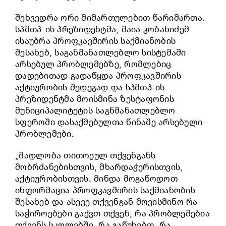
შეხვედრა ორი მიმართულებით წარიმართა.
სპმთპ-ის პრეზიდენტმა, მაია კობახიძემ
ისაუბრა პროფკავშირის საქმიანობის
შესახებ, საგანმანათლებლო სისტემაში
არსებულ პრობლემებზე, რომლებიც
დადებითად გადაწყდა პროფკავშირის
აქტიურობის შედეგად და სპმთპ-ის
პრეზიდენტმა მოისმინა ზესტაფონის
მუნიციპალიტეტის საგნმანათლებლო
სფეროში დასაქმებულთა წინაშე არსებული
პრობლემები.
„მადლობა თითოეულ თქვენგანს
მობრძანებისთვის, მხარდაჭერისთვის,
აქტიურობისთვის. მინდა მოგაწოდოთ
ინფორმაცია პროფკავშირის საქმიანობის
შესახებ და ასევე თქვენგან მოვისმინო რა
საჭიროებები გაქვთ თქვენ, რა პრობლემებია
თქვენს სკოლებში, რა გაწუხებთ, რა