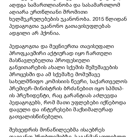
აღდგა სამართლიანობა და სასამართლომ
აღიარა ერთწლიანი შრომითი
ხელშეკრულებების უკანონობა. 2015 წლიდან
პედაგოგთა უკანონო გათავისუფლებას
ადგილი არ ჰქონია.
პედაგოგთა და მეცნიერთა თავისუფალი
პროფკავშირი აქტიურად იყო ჩართული
მასწავლებელთა პროფესიული
განვითარების ახალი სქემის შემუშავების
პროცესში და ამ სქემაზე მომუშავე
სახელმწიფო კომისიის წევრი, საქართველოს
პრემიერ-მინისტრის ბრძანებით იყო სპმთპ-
ის პრეზიდენტი, რაც გარანტიას აძლევდა
პედაგოგებს, რომ მათი უფლებები იქნებოდა
დაცული და ინტერესები მაქსიმალურად
გათვალისწინებული.
შეხვედრის მონაწილეებმა ისაუბრეს
თავიანთ პრობლემებზე. საგანმანათლებლო