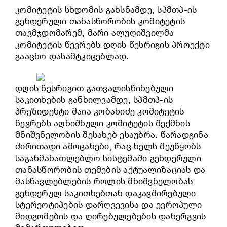
კომიტეტის სხდომის გახსნამდე, სპმთპ-ის
გენდერული თანასწორობის კომიტეტის
თავმჯდომარემ, მარი ალუღიშვილმა
კომიტეტის წევრებს დღის წესრიგის პროექტი
გააცნო დასამტკიცებლად.
დღის წესრიგით გათვალისწინებული
საკითხების განხილვამდე, სპმთპ-ის
პრეზიდენტი მაია კობახიძე კომიტეტის
წევრებს აღნიშნული კომიტეტის შექმნის
მნიშვნელობის შესახებ ესაუბრა. წარადგინა
ძირითადი ამოცანები, რაც ხელს შეუწყობს
საგანმანათლებლო სისტემაში გენდერული
თანასწორობის თემების აქტუალიზაციას და
მასწავლებლების როლის მნიშვნელობას
გენდერულ საკითხებთან დაკავშირებული
სტერეოტიპების დარღვევისა და ევროპული
მიდგომების და ღირებულებების დანერგვის