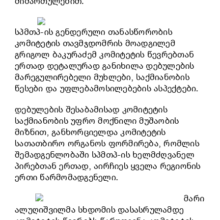
მიმართულებით.
სპმთპ-ის გენდერული თანასწორობის
კომიტეტის თავმჯდომრის მოადგილემ
გრიგოლ ბაკურაძემ კომიტეტის წევრებთან
ერთად დეტალურად განიხილა დებულების
მარეგულირებელი მუხლები, საქმიანობის
წესები და უფლებამოსილებების ასპექტები.
დებულების შესაბამისად კომიტეტის
საქმიანობის უფრო მოქნილი მუშაობის
მიზნით, განხორციელდა კომიტეტის
სათათბირო ორგანოს ფორმირება, რომლის
შემადგენლობაში სპმთპ-ის ხელმძღვანელ
პირებთან ერთად, აირჩიეს ყველა რეგიონის
ერთი წარმომადგენელი.
მარი
ალუღიშვილმა სხდომის დასასრულამდე