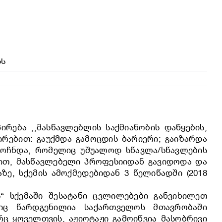
ᲑᲡ
რება ,,მასწავლებლის საქმიანობის დაწყების,
რებით: გაუქმდა გამოცდის ბარიერი; გაიზარდა
ამოჩნდა, რომელიც უშუალოდ სწავლა/სწავლების
ვით, მასწავლებელი პროფესიიდან გავიდოდა და
ე, სქემის ამოქმედებიდან 3 წელიწადში (2018
ს“ სქემაში შესატანი ცვლილებები განვიხილეთ
იც წარდგენილია საქართველოს მთავრობაში
ც ყოველთვის, აჟიოტაჟი გამოიწვია მასობრივი