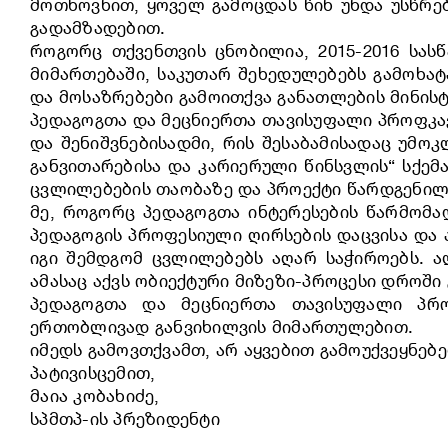
მოთხოვნით, ყოველ გამოცდას წინ უნდა უსწრე
გადამზადებით.
როგორც თქვენთვის ცნობილია, 2015-2016 სას
მიმართებაში, საკუთარ შეხედულებებს გამოხატ
და მოსაზრებები გამოითქვა განათლების მინის
პედაგოგთა და მეცნიერთა თავისუფალი პროფკავ
და შენიშვნებისადმი, რის შესაბამისადაც უმო
განვითარებისა და კარიერული წინსვლის“ სქემ
ცვლილებების თაობაზე და პროექტი წარდგენილ
მე, როგორც პედაგოგთა ინტერესების წარმომად
პედაგოგის პროფესიული ღირსების დაცვისა და 
იგი შემდგომ ცვლილებებს აღარ საჭიროებს. 
ამასაც აქვს ობიექტური მიზეზი-პროცესი დროშ
პედაგოგთა და მეცნიერთა თავისუფალი პრო
ერთობლივად განვიხილვის მიმართულებით.
იმედს გამოვთქვამთ, არ აყვებით გამოუქვეყნებ
პატივისცემით,
მაია კობახიძე,
სპმთპ-ის პრეზიდენტი