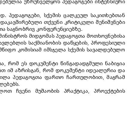
დებულია უზრუნველყოს პედაგოგები ინტენსიური
დ. პედაგოგები, სქემის ცალკეულ საკითხებთან
 დაკავშირებული თქვენი კრიტიკული შენიშვნები
თა საგნობრივ კონფერენციებზე.
ამინისტროს მიდგომას პედაგოგთა მოთხოვნებისა
წავლებლის საქმიანობის დაწყების, პროფესიული
ლმწიფო კომისიამ იმსჯელა სქემის სავალდებულო
ია, რომ ეს დოკუმენტი წინგადადგმული ნაბიჯია
რთ იმ აზრისგან, რომ დოკუმენტი იდეალურია და
ეხილა პედაგოგთა ფართო ჩართულობით, მაგრამ
ლებებს.
ოთ ჩვენი მუშაობის პრაქტიკა, პროექტების