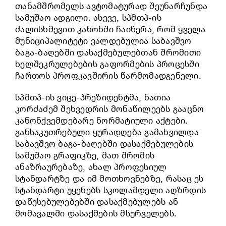
თანამშრომელს ავტომატურად შეუნარჩუნდა
სამუშაო ადგილი. ასევე, სპმთპ-ის
ძალისხმევით კანონში ჩაიწერა, რომ ყველა
მუნიციპალიტეტი ვალდებულია საბავშვო
ბაგა-ბაღებში დასაქმებულებთან შრომითი
ხელშეკრულებების გაფორმების პროცესში
ჩართოს პროფკავშირის წარმომადგენელი.
სპმთპ-ის ვიცე-პრეზიდენტმა, ნათია
კორძაძემ შეხვედრის მონაწილეებს გააცნო
კანონქვემდებარე ნორმატიული აქტები.
განსაკუთრებული ყურადღება გამახვილდა
საბავშვო ბაგა-ბაღებში დასაქმებულების
სამუშაო გრაფიკზე, მათ შრომის
ანაზრაურებაზე, ახალ პროფესიულ
სტანდარტზე და იმ მოთხოვნებზე, რასაც ეს
სტანდარტი უყენებს სკოლამდელი აღზრდის
დაწესებულებებში დასაქმებულებს ან
მომავალში დასაქმების მსურველებს.