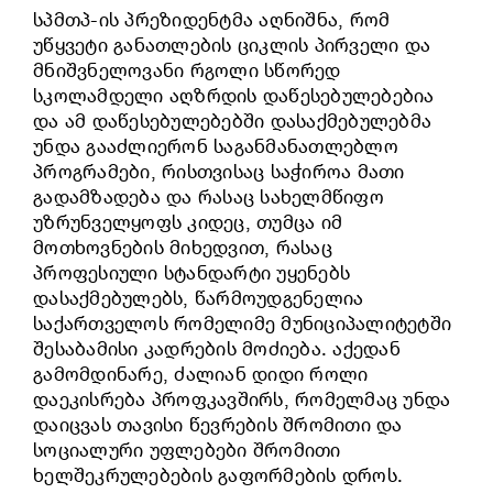
სპმთპ-ის პრეზიდენტმა აღნიშნა, რომ
უწყვეტი განათლების ციკლის პირველი და
მნიშვნელოვანი რგოლი სწორედ
სკოლამდელი აღზრდის დაწესებულებებია
და ამ დაწესებულებებში დასაქმებულებმა
უნდა გააძლიერონ საგანმანათლებლო
პროგრამები, რისთვისაც საჭიროა მათი
გადამზადება და რასაც სახელმწიფო
უზრუნველყოფს კიდეც, თუმცა იმ
მოთხოვნების მიხედვით, რასაც
პროფესიული სტანდარტი უყენებს
დასაქმებულებს, წარმოუდგენელია
საქართველოს რომელიმე მუნიციპალიტეტში
შესაბამისი კადრების მოძიება. აქედან
გამომდინარე, ძალიან დიდი როლი
დაეკისრება პროფკავშირს, რომელმაც უნდა
დაიცვას თავისი წევრების შრომითი და
სოციალური უფლებები შრომითი
ხელშეკრულებების გაფორმების დროს.