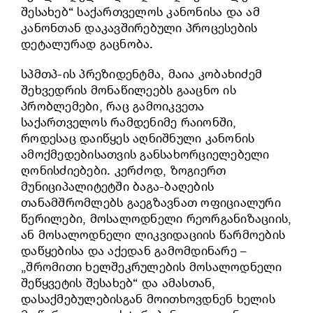
შესახებ“ საქართველოს კანონისა და ამ
კანონთან დაკავშირებული პროცესების
დეტალურად გაცნობა.
სპმთპ-ის პრეზიდენტმა, მაია კობახიძემ
შეხვედრის მონაწილეებს გააცნო ის
პრობლემები, რაც გამოიკვეთა
საქართველოს რამდენიმე რაიონში,
როდესაც დაიწყეს აღნიშნული კანონის
ამოქმედებისათვის განსახორციელებელი
ღონისძიებები. კერძოდ, ზოგიერთ
მუნიციპალიტეტში ბაგა-ბაღების
თანამშრომლებს გაეგზავნათ ოფიციალური
წერილები, მოსალოდნელი რეორგანიზაციის,
ან მოსალოდნელი ლიკვიდაციის წარმოების
დაწყებისა და აქედან გამომდინარე –
„შრომითი ხელშეკრულების მოსალოდნელი
შეწყვეტის შესახებ“ და ამასთან,
დასაქმებულებისგან მოითხოვდნენ ხელის