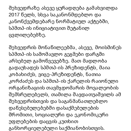
შეხვედრაზე ასევე ყურადღება გამახვილდა
2017 წელს, სხვა საკანონმდებლო და
კანონქვემდებარე ნორმატიულ აქტებში,
სპმთპ-ის ინიციატივით შეტანილ
ცვლილებებზე.
შეხვედრის მონაწილეებმა, ასევე, მოისმინეს
სპმთპ-ის სამომავლო გეგმები დარგში
არსებულ გამოწვევებზე. მათ მადლობა
გადაუხადეს სპმთპ-ის პრეზიდენტს, მაია
კობახიძეს, ვიცე-პრეზიდენტს, ნათია
კორძაძეს და სპმთპ-ის ქარელის რაიონული
ორგანიზაციის თავმჯდომარის მოვალეობის
შემსრულებელს, თამილა შავდათუაშვილს ამ
შეხვედრისთვის და საგანმანათლებლო
დაწესებულებებში დასაქმებულების
შრომითი, სოციალური და ეკონომიკური
უფლებების დაცვის კუთხით
განხორციელებული საქმიანობისთვის.