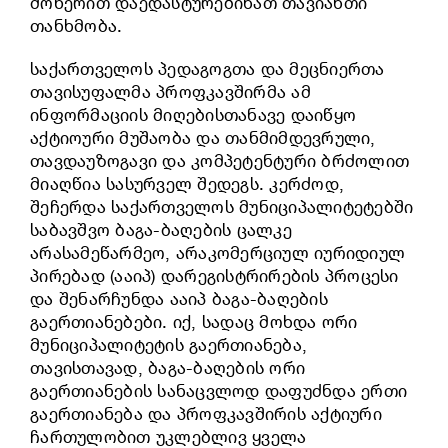
მოწერით დაედასტურებინათ თავიანთი
თანხმობა.
საქართველოს პედაგოგთა და მეცნიერთა
თავისუფალმა პროფკავშირმა ამ
ინფორმაციის მიღებისთანავე დაიწყო
აქტიოური მუშაობა და თანმიმდევრული,
თავდაუზოგავი და კომპეტენტური ბრძოლით
მიაღწია სასურველ შედეგს. კერძოდ,
შეჩერდა საქართველოს მუნიციპალიტეტებში
საბავშვო ბაგა-ბაღების ცალკე
არასამეწარმეო, არაკომერციულ იურიდიულ
პირებად (ააიპ) დარეგისტრირების პროცესი
და შენარჩუნდა ააიპ ბაგა-ბაღების
გაერთიანებები. იქ, სადაც მოხდა ორი
მუნიციპალიტეტის გაერთიანება,
თავისთავად, ბაგა-ბაღების ორი
გაერთიანების სანაცვლოდ დაფუძნდა ერთი
გაერთიანება და პროფკავშირის აქტიური
ჩართულობით უკლებლივ ყველა