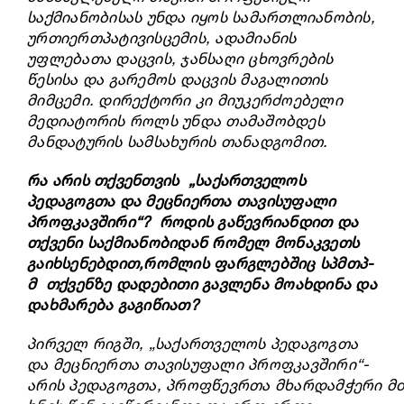
საქმიანობისას უნდა იყოს სამართლიანობის,
ურთიერთპატივისცემის, ადამიანის
უფლებათა დაცვის, ჯანსაღი ცხოვრების
წესისა და გარემოს დაცვის მაგალითის
მიმცემი. დირექტორი კი მიუკერძოებელი
მედიატორის როლს უნდა თამაშობდეს
მანდატურის სამსახურის თანადგომით.
რა არის თქვენთვის „საქართველოს
პედაგოგთა და მეცნიერთა თავისუფალი
პროფკავშირი“? როდის გაწევრიანდით და
თქვენი საქმიანობიდან რომელ მონაკვეთს
გაიხსენებდით,რომლის ფარგლებშიც სპმთპ-
მ თქვენზე დადებითი გავლენა მოახდინა და
დახმარება გაგიწიათ?
პირველ რიგში, „საქართველოს პედაგოგთა
და მეცნიერთა თავისუფალი პროფკავშირი“-
არის
პედაგოგთა
,
პროფწევრთა
მხარდამჭერი
მ