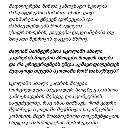
მადლიერება
მინდა გამოვხატო სკოლის
მანდატურების მიმართ. ისინი დიდ
დახმარებას უწევენ დირექციას და
მასწავლებლებს მოსწავლეთა
უსაფრთხოების, გაცდენა-დაგვიანებისა თუ
ზოგადი წესრიგის დაცვის მხრივ.
ძალიან საინტერესოა სკოლაში ახალი
კადრების მიღების პროცესი.როგორ ხდება
და რა კრიტერიუმებს უნდა აკმაყოფილებდეს
პედაგოგი თქვენს სკოლაში რომ დასაქმდეს?
სკოლაში ახალი კადრის მიღება
ხორციელდება სპეციალურ საიტზე ვაკანსიის
გამოცხადების შემდეგ ღია კონკურსის
საფუძველზე. რაც იმას ნიშნავს, რომ კადრი
შეირჩევა სკოლაში შექმნილი საკონკურსო
კომისიის მიერ მოთხოვნილი დოკუმენტაციის
სრულად წარმოდგენის შემთხვევაში.