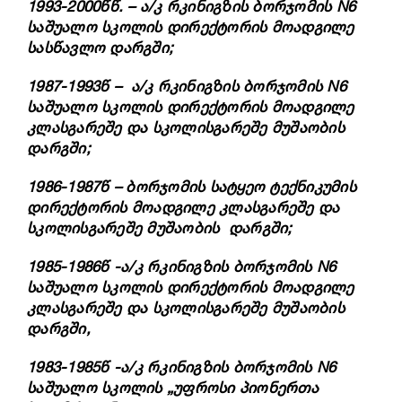
1993-2000წწ. – ა/კ რკინიგზის ბორჯომის N6
საშუალო სკოლის დირექტორის მოადგილე
სასწავლო დარგში;
1987-1993წ – ა/კ რკინიგზის ბორჯომის N6
საშუალო სკოლის დირექტორის მოადგილე
კლასგარეშე და სკოლისგარეშე მუშაობის
დარგში;
1986-1987წ – ბორჯომის სატყეო ტექნიკუმის
დირექტორის მოადგილე კლასგარეშე და
სკოლისგარეშე მუშაობის დარგში;
1985-1986წ -ა/კ რკინიგზის ბორჯომის N6
საშუალო სკოლის დირექტორის მოადგილე
კლასგარეშე და სკოლისგარეშე მუშაობის
დარგში,
1983-1985წ -ა/კ რკინიგზის ბორჯომის N6
საშუალო სკოლის „უფროსი პიონერთა