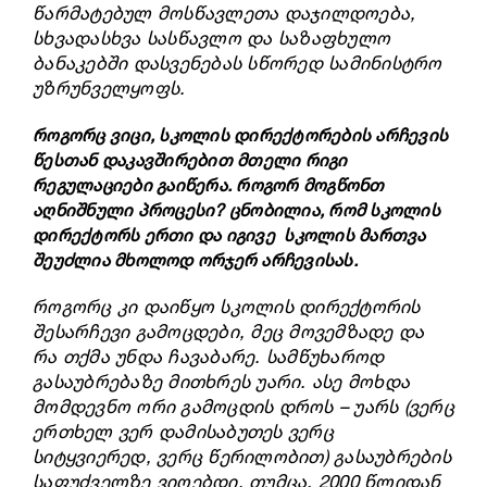
წარმატებულ მოსწავლეთა დაჯილდოება,
სხვადასხვა
სასწავლო
და საზაფხულო
ბანაკებში დასვენებას სწორედ სამინისტრო
უზრუნველყოფს.
როგორც ვიცი, სკოლის დირექტორების არჩევის
წესთან დაკავშირებით მთელი რიგი
რეგულაციები გაიწერა. როგორ მოგწონთ
აღნიშნული პროცესი? ცნობილია, რომ სკოლის
დირექტორს ერთი და იგივე სკოლის მართვა
შეუძლია მხოლოდ ორჯერ არჩევისას.
როგორც კი დაიწყო სკოლის დირექტორის
შესარჩევი გამოცდები, მეც მოვემზადე და
რა თქმა უნდა ჩავაბარე. სამწუხაროდ
გასაუბრებაზე მითხრეს უარი. ასე მოხდა
მომდევნო ორი გამოცდის დროს – უარს (ვერც
ერთხელ ვერ დამისაბუთეს ვერც
სიტყვიერედ, ვერც წერილობით) გასაუბრების
საფუძველზე ვიღებდი. თუმცა, 2000 წლიდან