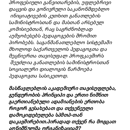
პროფესიული განვითარების, უფლებრივი
დაცვის და გონივრული საკანონმდებლო
ინიციატივების კუთხით განათლების
სამინისტროსთან და მასთან არსებულ
კომისიებთან, რაც საგრძნობლად
აუმჯობესებს პედაგოგების
შრომით
პირობებს
.
საგანმანათლებლო სისტემაში
მხოლოდ საქართველოს პედაგოგთა და
მეცნიერთა თავისუფალ პროფკავშირს
შეუძლია განათლების სამინისტროსთან
სოციალური დიალოგის წარმოება
პედაგოგთა სასიკეთოდ.
მასწავლებლის აკადემიური თავისუფლება,
გუნდურობის პრინციპი და ერთი ნიშნით
გაერთიანებული ადამიანების ერთობა
როგორ გესახებათ და თქვენეული
დამოკიდებულება სპმთპ-თან
დაკავშირებით.პირადად თქვენ რა მოგცათ
აღნიშნულმა ორგანიზაციამ?