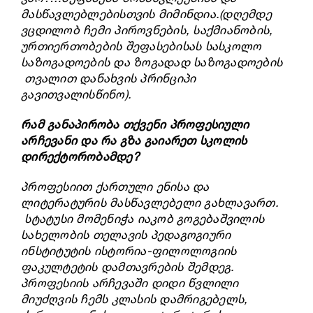
მასწავლებლებისთვის მიმინდია.(დღემდე
ვცდილობ ჩემი პიროვნების, საქმიანობის,
ურთიერთობების შეფასებისას სასკოლო
საზოგადოების და ზოგადად საზოგადოების
თვალით დანახვის პრინციპი
გავითვალისწინო).
რამ განაპირობა თქვენი პროფესიული
არჩევანი და რა გზა გაიარეთ სკოლის
დირექტორობამდე?
პროფესიით ქართული ენისა და
ლიტერატურის მასწავლებელი გახლავართ.
სტატუსი მომენიჭა იაკობ გოგებაშვილის
სახელობის თელავის პედაგოგიური
ინსტიტუტის ისტორია-ფილოლოგიის
ფაკულტეტის დამთავრების შემდეგ.
პროფესიის არჩევაში დიდი წვლილი
მიუძღვის ჩემს კლასის დამრიგებელს,