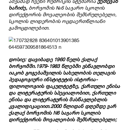
ამჟამად
ჩვენი
რუბრიკის
სტუმარია
ქეთევან
ხაჩიძე,
ბორჯომის
№6
საჯარო სკოლის
დირექტორის მოვალეობის შემსრულებელი,
სკოლის ლიდერობის ოცდაერთწლიანი
გამოცდილებით.
დოსიე: დავიბადე 1960 წელს ქალაქ
ბორჯომში.
1979-1983 წლებში ვსწავლობდი
იაკობ გოგებაშვილის სახელობის თელავის
პედაგოგიური ინსტიტუტის ისტორია-
ფილოლოგიის ფაკულტეტზე, ქართული ენისა
და ლიტერატურის სპეციალობით, ქართული
ენისა და ლიტერატურის მასწავლებლის
კვალიფიკაციით.
2000 წლიდან დღემდე ვარ
ქალაქ ბორჯომის N6 საჯარო სკოლის
დირექტორის მოვალეობის შემსრულებელი;