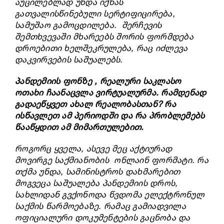
აუცილებლად უნდა იქნას
გათვალისწინებული სერტიფიცირება,
სამუშაო გამოცდილება. შერჩევის
შემთხვევაში მხარეებს შორის ფორმდება
დროებითი ხელშეკრულება, რაც იძლევა
დაკვირვების საშუალებს.
პანდემიის ფონზე , რეალური საკლასო
ოთახი ჩაანაცვლა ვირტუალურმა. რამდენად
გადაეწყვეთ ახალ რეალობასთან? რა
ისწავლეთ ამ პერიოდში და რა პრობლემებს
წააწყდით ამ მიმართულებით.
როგორც ყველა, ასევე მეც აქტიურად
მოვირგე საქმიანობის ონლაინ ფორმატი. რა
თქმა უნდა, სამინისტროს დახმარებით
მოგვეცა საშუალება პანდემიის დროს,
სახლიდან გვქონოდა წვდომა ელექტრონულ
საქმის წარმოებაზე. რამაც გამიადვილა
ოფიციალური დოკუმენტების გაცნობა და