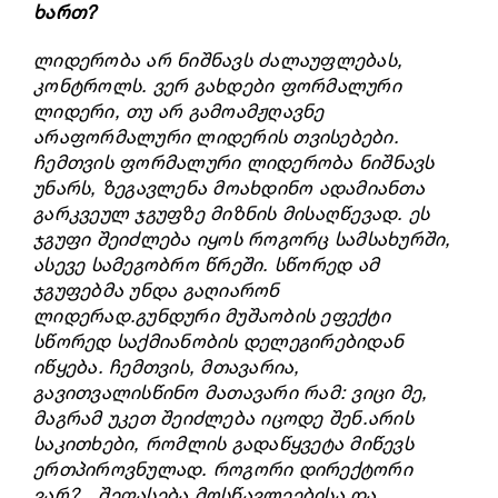
ხართ?
ლიდერობა არ ნიშნავს ძალაუფლებას,
კონტროლს. ვერ გახდები ფორმალური
ლიდერი, თუ არ გამოამჟღავნე
არაფორმალური ლიდერის თვისებები.
ჩემთვის ფორმალური ლიდერობა ნიშნავს
უნარს, ზეგავლენა მოახდინო ადამიანთა
გარკვეულ ჯგუფზე მიზნის მისაღწევად. ეს
ჯგუფი შეიძლება იყოს როგორც სამსახურში,
ასევე სამეგობრო წრეში. სწორედ ამ
ჯგუფებმა უნდა გაღიარონ
ლიდერად.
გუნდური მუშაობის ეფექტი
სწორედ საქმიანობის დელეგირებიდან
იწყება. ჩემთვის, მთავარია,
გავითვალისწინო მათავარი რამ: ვიცი მე,
მაგრამ უკეთ შეიძლება იცოდე შენ.
არის
საკითხები, რომლის გადაწყვეტა მიწევს
ერთპიროვნულად.
როგორი დირექტორი
ვარ?…შეფასება მოსწავლეებისა და