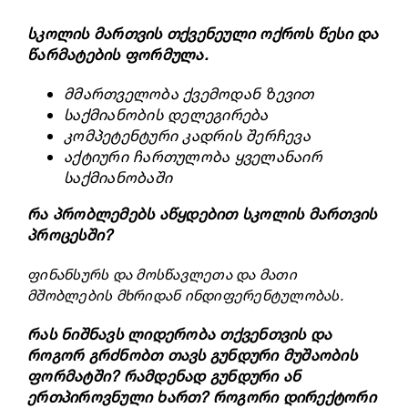
სკოლის მართვის თქვენეული ოქროს წესი და
წარმატების ფორმულა.
მმართველობა ქვემოდან ზევით
საქმიანობის დელეგირება
კომპეტენტური კადრის შერჩევა
აქტიური ჩართულობა ყველანაირ
საქმიანობაში
რა პრობლემებს აწყდებით სკოლის მართვის
პროცესში?
ფინანსურს და
მოსწავლეთა
და მათი
მშობლების მხრიდან ინდიფერენტულობას.
რას ნიშნავს ლიდერობა თქვენთვის და
როგორ გრძნობთ თავს გუნდური მუშაობის
ფორმატში? რამდენად გუნდური ან
ერთპიროვნული ხართ? როგორი დირექტორი