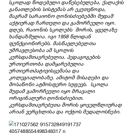
სკოლად წოდებული დაწესებულება, ქალაქის
განათლების სისტემას არ ეკუთვნოდა,
მაგრამ სარაიონო ღონისძიებებში მუდამ
აქტიურად ჩართული და გამორჩეული იყო.
დღეს, რაიონის სკოლებს შორის, ყველაზე
ხანდაზმულია. იგი 1958 წლიდან
ფუნქციონირებს. მასწავლებელთა
უმრავლესობა ამ სკოლის
კურსდამთავრებულია. პედაგოგების
ურთიერთობა დამყარებულია
ურთიერთპატივისცემასა და
კოლეგიალობაზე. ამიტომ მისაღები და
მოსაწონი ატმოსფერო სუფევს. სკოლა
მუდამ გამორჩეული იყო მრავალი
ორიგინალური ღონისძიებით.
კურსდამთავრებუთა შორის ყოველწლიურად
არიან ვერცხლისა და ოქტოს მედალოსნები.