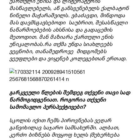
ქართული ენისა და ლიტერატურის
მასწავლებელს, აწ განსვენებულს ქალბატონ
ნინელი მაჭარაშვილს. ვბაძავდი, მინდოდა
მას დავმსგავსებოდი საუბრით, შესასწავლი
ნაწარმოებების ახსნისა და გადაცემის
მეთოდით. მან მაზიარა ქართული ენის
უნიკალობას.
რა თქმა უნდა სიახლეებს
ვეცნობი, თანამედროვე მიდგომებს
ვეუფლები და ვიყენებ კოლეგებთან ერთად.
გარკვეული წლების შემდეგ თქვენი თავი სად
წარმოგიდგენიათ. როგორია თქვენი
სამომავლო პერსპექტივები?
სკოლის იქით ჩემს პიროვნებას ვეღარ
განვიხილავ საჯარო სამსახურში. ალბათ,
კერძო ბიზნესს მივყოფ ხელს (მეხერხება