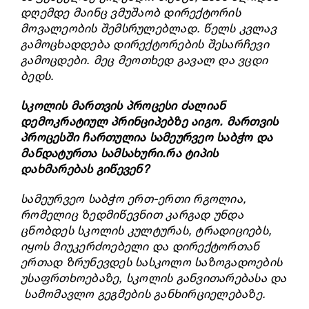
დღემდე მაინც ვმუშაობ დირექტორის
მოვალეობის შემსრულებლად.
წელს კვლავ
გამოცხადდება დირექტორების შესარჩევი
გამოცდები. მეც მეოთხედ გავალ და ვცდი
ბედს.
სკოლის მართვის პროცესი ძალიან
დემოკრატიულ პრინციპებზე აიგო. მართვის
პროცესში ჩართულია სამეურვეო საბჭო და
მანდატურთა სამსახური.რა ტიპის
დახმარებას გიწევენ?
სამეურვეო
საბჭო ერთ-ერთი რგოლია,
რომელიც ზედმიწევნით კარგად უნდა
ცნობდეს სკოლის კულტურას, ტრადიციებს,
იყოს მიუკერძოებელი და დირექტორთან
ერთად ზრუნევდეს სასკოლო საზოგადოების
უსაფრთხოებაზე, სკოლის განვითარებასა და
სამომავლო გეგმების განხირციელებაზე.