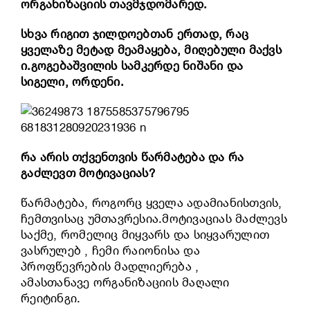
ორგანიზაციის თავმჯდომარედ.
სხვა რიგით ჯილდოებთან ერთად, რაც
ყველაზე მეტად მეამაყება, მიღებული მაქვს
ი.გოგებაშვილის სამკერდე ნიშანი და
სიგელი, ორდენი.
რა არის თქვენთვის წარმატება და რა
გაძლევთ მოტივაციას?
წარმატება, როგორც ყველა ადამიანისთვის,
ჩემთვისაც უმთავრესია.მოტივაციას მაძლევს
საქმე, რომელიც მიყვარს და სიყვარულით
ვასრულებ , ჩემი რაიონისა და
პროფწევრების მადლიერება ,
ამასთანავე ორგანიზაციის მაღალი
რეიტინგი.