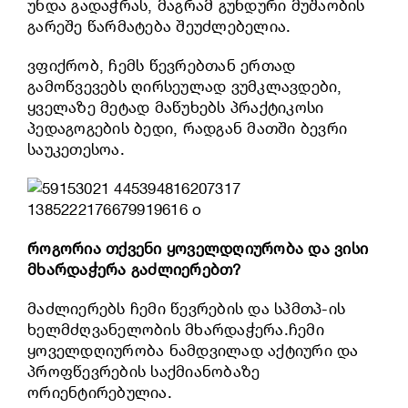
უნდა გადაჭრას, მაგრამ გუნდური მუშაობის
გარეშე წარმატება შეუძლებელია.
ვფიქრობ, ჩემს წევრებთან ერთად
გამოწვევებს ღირსეულად ვუმკლავდები,
ყველაზე მეტად მაწუხებს პრაქტიკოსი
პედაგოგების ბედი, რადგან მათში ბევრი
საუკეთესოა.
როგორია თქვენი ყოველდღიურობა და ვისი
მხარდაჭერა გაძლიერებთ?
მაძლიერებს ჩემი წევრების და სპმთპ-ის
ხელმძღვანელობის მხარდაჭერა.ჩემი
ყოველდღიურობა ნამდვილად აქტიური და
პროფწევრების საქმიანობაზე
ორიენტირებულია.