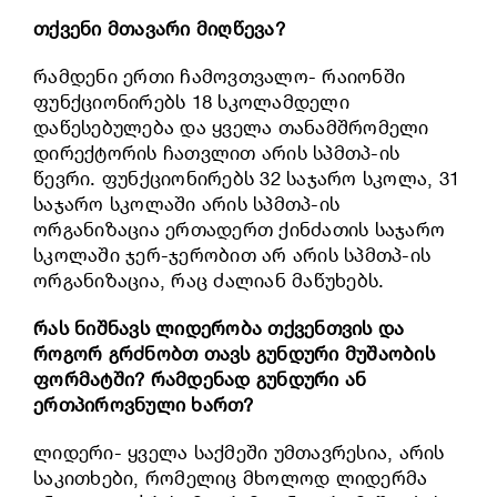
თქვენი მთავარი მიღწევა?
რამდენი ერთი ჩამოვთვალო- რაიონში
ფუნქციონირებს 18 სკოლამდელი
დაწესებულება და ყველა თანამშრომელი
დირექტორის ჩათვლით არის სპმთპ-ის
წევრი. ფუნქციონირებს 32 საჯარო სკოლა, 31
საჯარო სკოლაში არის სპმთპ-ის
ორგანიზაცია ერთადერთ ქინძათის საჯარო
სკოლაში ჯერ-ჯერობით არ არის სპმთპ-ის
ორგანიზაცია, რაც ძალიან მაწუხებს.
რას ნიშნავს ლიდერობა თქვენთვის და
როგორ გრძნობთ თავს გუნდური მუშაობის
ფორმატში? რამდენად გუნდური ან
ერთპიროვნული ხართ?
ლიდერი- ყველა საქმეში უმთავრესია, არის
საკითხები, რომელიც მხოლოდ ლიდერმა