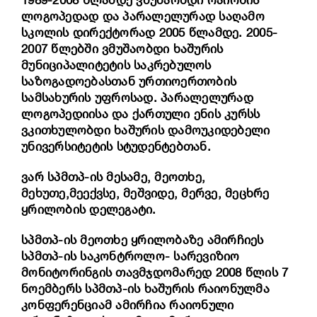
ლოგოპედად და პარალელურად საღამო
სკოლის დირექტორად 2005 წლამდე. 2005-
2007 წლებში ვმუშაობდი ხაშურის
მუნიციპალიტეტის საკრებულოს
საზოგადოებასთან ურთიოერთობის
სამსახურის უფროსად. პარალელურად
ლოგოპედიისა და ქართული ენის კურსს
ვკითხულობდი ხაშურის დამოუკიდებელი
უნივერსიტეტის სტუდენტებთან.
ვარ სპმთპ-ის მესამე, მეოთხე,
მეხუთე,მეექვსე, მეშვიდე, მერვე, მეცხრე
ყრილობის დელეგატი.
სპმთპ-ის მეოთხე ყრილობაზე ამირჩიეს
სპმთპ-ის საკონტროლო- სარევიზიო
მონიტორინგის თავმჯდომარედ 2008 წლის 7
ნოემბერს სპმთპ-ის ხაშურის რაიონულმა
კონფერენციამ ამირჩია რაიონული