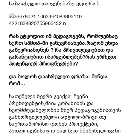
საზაფხულო დასვენებაზე ვფიქრობ.
რას ეტყოდით იმ პედაგოგებს, რომლებსაც
სურთ სპმთპ-ში გაწევრიანება.რატომ უნდა
გაწევრიანდნენ ? რა პრივილეგიებით და
გარანტიებით ისარგებლებენ?რას ურჩევთ
პოტენციურ პროფწევრებს?
და ბოლოს დაასრულეთ ფრაზა: მინდა
რომ…
სათქმელი ბევრი გვაქვს: ჩვენი
პრეზიდენტის,მაია კობახიძის და
ხელმძღვანელობის მიერ პედაგოგებისთვის
განხორციელებული ადგილობრივი თუ
საერთაშორისო დონის პროექტები,
პედაგოგებისთვის ძალზედ მნიშვნელოვანი