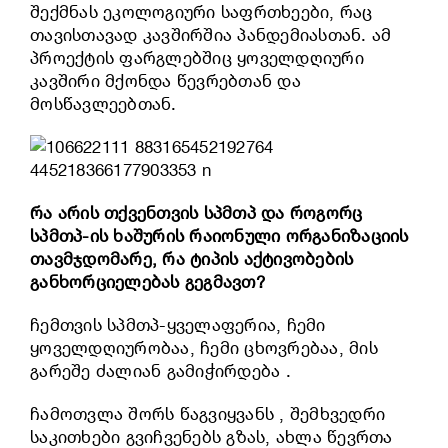
შექმნას ეკოლოგიური საფრთხეები, რაც
თავისთავად კავშირშია პანდემიასთან. ამ
პროექტის ფარგლებშიც ყოველდღიური
კავშირი მქონდა წევრებთან და
მოსწავლეებთან.
რა არის თქვენთვის სპმთპ და როგორც
სპმთპ-ის ხაშურის რაიონული ორგანიზაციის
თავმჯდომარე, რა ტიპის აქტივობების
განხორციელებას გეგმავთ?
ჩემთვის სპმთპ-ყველაფერია, ჩემი
ყოველდღიურობაა, ჩემი ცხოვრებაა, მის
გარეშე ძალიან გამიჭირდება .
ჩამოთვლა შორს წაგვიყვანს , შემხვედრი
საკითხები გვიჩვენებს გზას, ახლა წევრთა