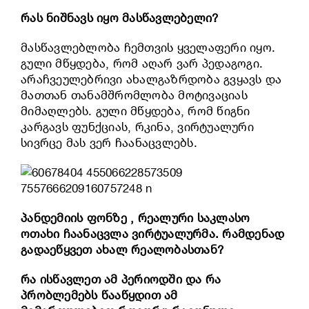
რას ნიშნავს იყო მასწავლებელი?
მასწავლებლობა ჩემთვის ყველაფერი იყო.
გული მწყდება, რომ აღარ ვარ პედაგოგი.
არაჩვეულებრივი ახალგაზრდობა გვყავს და
მათთან თანამშრომლობა მოტივაციას
მიმაღლებს. გული მწყდება, რომ წიგნი
კარგავს ფუნქციას, რკინა, ვირტუალური
სივრცე მას ვერ ჩაანაცვლებს.
პანდემიის ფონზე , რეალური საკლასო
ოთახი ჩაანაცვლა ვირტუალურმა. რამდენად
გადაეწყვეთ ახალ რეალობასთან?
რა ისწავლეთ ამ პერიოდში და რა
პრობლემებს წააწყდით ამ