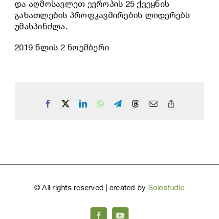
და აღმოსავლეთ ევროპის 25 ქვეყნის
განათლების პროფკავშირების ლიდერებს
უმასპინძლა.
2019 წლის 2 ნოემბერი
Facebook
X
LinkedIn
WhatsApp
Telegram
Threads
Email
Copy
Link
©
All rights reserved | created by
Solostudio
Facebook
YouTube