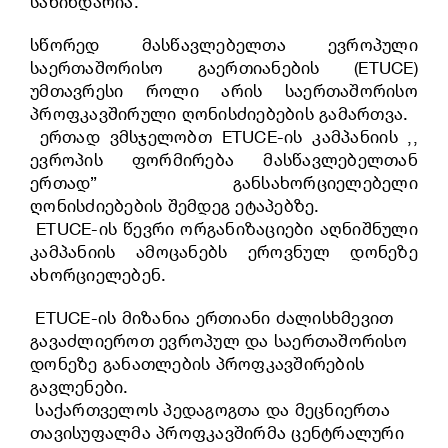
საწინდარია.
სწორედ მასწავლებელთა ევროპული
საერთაშორისო გაერთიანების (ETUCE)
უმთავრესი როლი არის საერთაშორისო
პროფკავშირული ღონისძიებების გამართვა.
ერთად ვმსჯელობთ ETUCE-ის კამპანიის ,,
ევროპის ფორმირება მასწავლებელთან
ერთად” განსახორციელებელი
ღონისძიებების შემდეგ ეტაპებზე.
ETUCE-ის წევრი ორგანიზაციები აღნიშნული
კამპანიის ამოცანებს ეროვნულ დონეზე
ახორციელებენ.
ETUCE-ის მიზანია ერთიანი ძალისხმევით
გავაძლიეროთ ევროპულ და საერთაშორისო
დონეზე განათლების პროფკავშირების
გავლენები.
საქართველოს პედაგოგთა და მეცნიერთა
თავისუფალმა პროფკავშირმა ცენტრალური