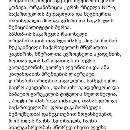
ორგანიზატორები იყვნენ: რეჟისორი კიაზო
ჯობავა, ორგანიზაცია ,,ერის რჩეული N1“-ი,
საქართველოს პედაგოგთა და მეცნიერთა
თავისუფალი პროფკავშირი და საგარეჯოს
მუნიციპალიტეტის მერია.
სპმთპ-ის საგარეჯოს რაიონული
ორგანიზაციის თავმჯდომარე, პოეტი რომან
ზუკაკიშვილი საქართველოს მწერალთა
კავშირის, მწერალთა ევროვნული აკადემიის,
რუსთაველის საზოგადოების წევრი,
გალაქტიონის, გიორგი ლეონიძის და ანა
კალანდაძის პრემიების ლაურეატი,
ღირსების ორდენის კავალერი, სამეცნიერო-
საერო აკადემია ,,ფაზისის“ აკადემიკოსი და
საპატიო გარეჯელის ტიტულის მფლობელია.
,,პოეტი რომან ზუკაკიშვილი, თანამედროვე
საქართველოში, ფრიად გამორჩეული
შემოქმედია! დაბეჯითებით მოგახსენებთ,
რომ დღეს ჩვენს მკითხველს, ჩვენს
ახალგაზრდობას სწორედ ისეთი ლექსი