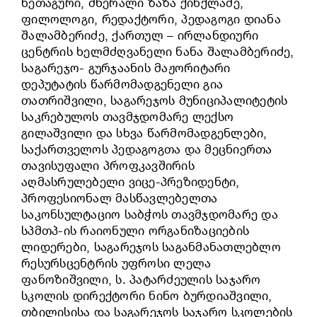
ხეთაგური, მწერალი ზაზა ქინქლაძე,
ფილოლოგი, რედაქტორი, პედაგოგი დიანა
შალამბერიძე, ქართულ – ირლანდიური
ცენტრის ხელმძღვანელი ნანა შალამბერიძე,
საგარეჯო- გურჯაანის მაჟორიტარი
დეპუტატის წარმომადგენელი გია
თათრიშვილი, საგარეჯოს მუნიციპალიტეტის
საკრებულოს თავმჯდომარე ლექსო
გილაშვილი და სხვა წარმომადგენლები,
საქართველოს პედაგოგთა და მეცნიერთა
თავისუფალი პროფკავშირის
აღმასრულებელი ვიცე-პრეზიდენტი,
პროფესიონალ მასწავლებელთა
საკონსულტაციო საბჭოს თავმჯდომარე და
სპმთპ-ის რაიონული ორგანიზაციების
ლიდერები, საგარეჯოს საგანმანათლებლო
რესურსცენტრის უფროსი ლელა
ფანოზიშვილი, ს. პატარძეულის საჯარო
სკოლის დირექტორი ნინო ბურდიაშვილი,
თბილისისა და საგარეჯოს საჯარო სკოლების