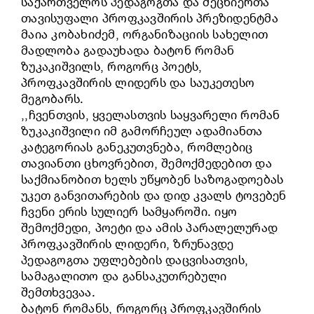
საქართველოს პედაგოგთა და მეცნიერთა
თავისუფალი პროფკავშირის პრეზიდენტმა
მაია კობახიძემ, ორგანიზაციის სახელით
მადლობა გადაუხადა ბატონ რომან
ზუკაკიშვილს, როგორც პოეტს,
პროფკავშირის ლიდერს და საუკეთესო
მეგობარს.
,,ჩვენთვის, ყველასთვის საყვარელი რომან
ზუკაკიშვილი იმ გამორჩეულ ადამიანთა
კატეგორიას განეკუთვნება, რომლებიც
თავიანთი ცხოვრებით, შემოქმედებით და
საქმიანობით ხელს უწყობენ საზოგადოებას
უკეთ განვითარების და დიდ კვალს ტოვებენ
ჩვენი ერის სულიერ სამყაროში. იყო
შემოქმედი, პოეტი და ამის პარალელურად
პროფკავშირის ლიდერი, ზრუნავდე
პედაგოგთა უფლებების დაცვისათვის,
სამაგალითო და განსაკუთრებული
შემთხვევაა.
ბატონ რომანს, როგორც პროფკავშირის