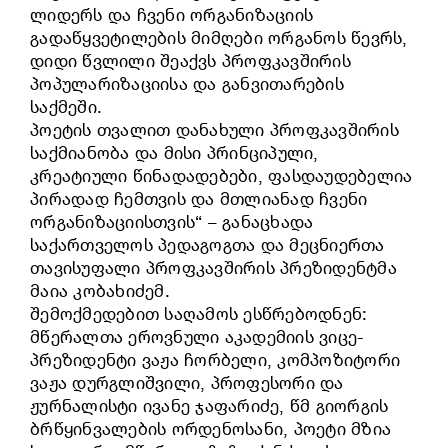
ლიდერს და ჩვენი ორგანიზაციის
გადაწყვეტილების მიმღები ორგანოს წევრს,
დიდი წვლილი შეაქვს პროფკავშირის
პოპულარიზაციისა და განვითარების
საქმეში.
პოეტის თვალით დანახული პროფკავშირის
საქმიანობა და მისი პრინციპული,
კრეატიული წინადადებები, ფასდაუდებელია
პირადად ჩემთვის და მთლიანად ჩვენი
ორგანიზაციისთვის“ – განაცხადა
საქართველოს პედაგოგთა და მეცნიერთა
თავისუფალი პროფკავშირის პრეზიდენტმა
მაია კობახიძემ.
შემოქმედებით საღამოს ესწრებოდნენ:
მწერალთა ეროვნული აკადემიის ვიცე-
პრეზიდენტი ვაჟა ჩორბელი, კომპოზიტორი
ვაჟა დურგლიშვილი, პროფესორი და
ჟურნალისტი ივანე ჯაფარიძე, წმ გიორგის
ბრწყინვალების ორდენოსანი, პოეტი მზია