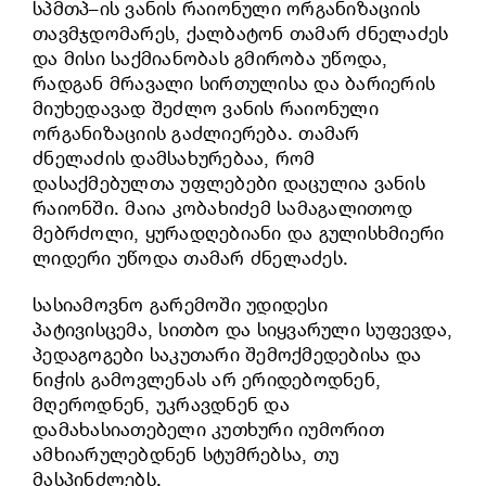
სპმთპ–ის ვანის რაიონული ორგანიზაციის
თავმჯდომარეს, ქალბატონ თამარ ძნელაძეს
და მისი საქმიანობას გმირობა უწოდა,
რადგან მრავალი სირთულისა და ბარიერის
მიუხედავად შეძლო ვანის რაიონული
ორგანიზაციის გაძლიერება. თამარ
ძნელაძის დამსახურებაა, რომ
დასაქმებულთა უფლებები დაცულია ვანის
რაიონში. მაია კობახიძემ სამაგალითოდ
მებრძოლი, ყურადღებიანი და გულისხმიერი
ლიდერი უწოდა თამარ ძნელაძეს.
სასიამოვნო გარემოში უდიდესი
პატივისცემა, სითბო და სიყვარული სუფევდა,
პედაგოგები საკუთარი შემოქმედებისა და
ნიჭის გამოვლენას არ ერიდებოდნენ,
მღეროდნენ, უკრავდნენ და
დამახასიათებელი კუთხური იუმორით
ამხიარულებდნენ სტუმრებსა, თუ
მასპინძლებს.