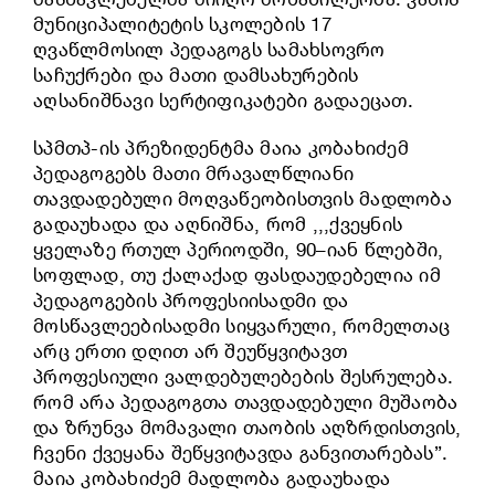
მუნიციპალიტეტის სკოლების 17
ღვაწლმოსილ პედაგოგს სამახსოვრო
საჩუქრები და მათი დამსახურების
აღსანიშნავი სერტიფიკატები გადაეცათ.
სპმთპ-ის პრეზიდენტმა მაია კობახიძემ
პედაგოგებს მათი მრავალწლიანი
თავდადებული მოღვაწეობისთვის მადლობა
გადაუხადა და აღნიშნა, რომ ,,,ქვეყნის
ყველაზე რთულ პერიოდში, 90–იან წლებში,
სოფლად, თუ ქალაქად ფასდაუდებელია იმ
პედაგოგების პროფესიისადმი და
მოსწავლეებისადმი სიყვარული, რომელთაც
არც ერთი დღით არ შეუწყვიტავთ
პროფესიული ვალდებულებების შესრულება.
რომ არა პედაგოგთა თავდადებული მუშაობა
და ზრუნვა მომავალი თაობის აღზრდისთვის,
ჩვენი ქვეყანა შეწყვიტავდა განვითარებას”.
მაია კობახიძემ მადლობა გადაუხადა