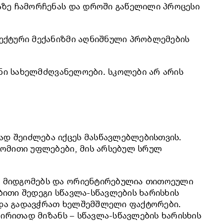
აზე ჩამორჩენას და დროში გაწელილი პროცესი
ექტური მექანიზმი აღნიშნული პრობლემების
ანი სახელმძღვანელოები. სკოლები არ არის
დ შეიძლება იქცეს მასწავლებლებისთვის.
რომითი უფლებები, მის არსებულ სრულ
ს მიდგომებს და ორიენტირებულია თითოეული
ითი შედეგი სწავლა-სწავლების ხარისხის
 და გადავჭრათ ხელშემშლელი ფაქტორები.
ძირითად მიზანს – სწავლა-სწავლების ხარისხის