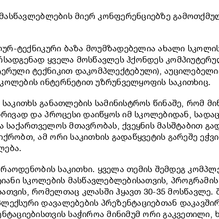
 მასწავლებლების მიერ კონფერენციებზე გამოთქმუ
ურ-ტექნიკური ბაზა მოუმზადებელია ახალი სკოლის
რსადგენად ყველა მოსწავლეს ჰქონდეს კომპიუტერუ
ტერული ტექნიკით დაკომპლექტებული), აუცილებელი
სკოლების ინტერნეტით უზრუნველყოფის საკითხიც.
 საკითხს განათლების სამინისტროს წინაშე, რომ მ
ბრივად და პროცესი დაიწყოს იმ სკოლებიდან, სადაც
და საქართველოს მთავრობას, ქვეყნის მასშტაბით გ
ქრობთ, ამ ორი საკითხის გადაწყვეტის გარეშე ეჭვ
ლება.
 რაოდენობის საკითხი. ყველა თემის შემდეგ კომპ
ენტიანი სკოლების მასწავლებლებისათვის, პროგრა
ათვის, რომელთაც კლასში ჰყავთ 30-35 მოსწავლე.
ლექსური დავალებების პრეზენტაციებთან დაკავშირ
ნტაციებისთვის საჭიროა მინიმუმ ორი გაკვეთილი, 