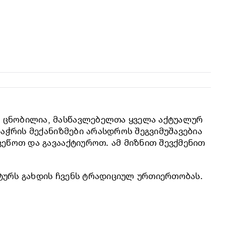
ს ცნობილია, მასწავლებელთა ყველა აქტუალურ
აჭრის მექანიზმები არასდროს შეგვიმუშავებია
ეწოთ და გავააქტიუროთ. ამ მიზნით შევქმენით
ტურს გახდის ჩვენს ტრადიციულ ურთიერთობას.