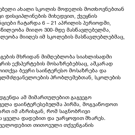
ვლებელი ახალი სკოლის მოდელის მოთხოვნებთან
ი დისციპლინების მიხედვით, ქვეყნის
იები ჩატარდა 6 – 21 აპრილის პერიოდში,
აწილეობა მიიღო 300-მდე მასწავლებელმა,
წილეობა მიიღეს იმ სკოლების მასწავლებლებმაც,
ოგების მხრიდან მიმღებლობა სიახლისადმი
ტრის ექსპერტების მოსაზრებებსაც, აშკარად
ოითქვა ბევრი საინტერესო მოსაზრება და
ახელმძღვანელოების პრობლემებთან, სკოლების
ადგენდა ამ მიმართულებით გაგვეგო
ყველა დაინტერესებულმა პირმა, მოგვაწოდოთ
ართ იმ აზრისგან, რომ საგნობრივი
 ყველა დადებით და უარყოფით მხარეს.
, ველოდებით თითოეული თქვენგანის