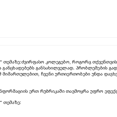
ს“ თემაზე:ძვირფასო კოლეგებო, როგორც თქვენთვი
და განცხადებებს განსახილველად. პრობლემების გად
მ მიმართულებით, ჩვენი ურთიერთობები უნდა დავხვ
ინფორმაციის ერთ რუბრიკაში თავმოყრა უფრო ეფექ
“ თემაზე: