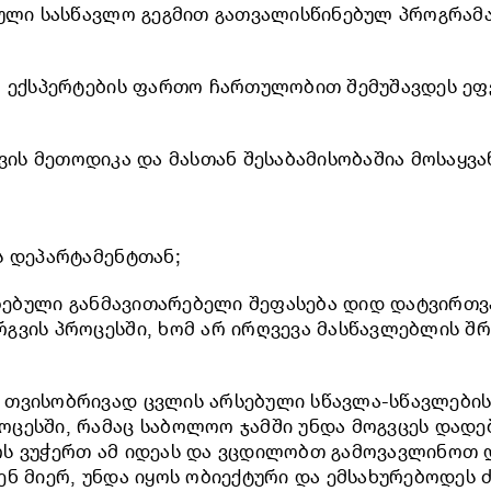
ნული სასწავლო გეგმით გათვალისწინებულ პროგრამ
, ექსპერტების ფართო ჩართულობით შემუშავდეს ეფ
გვის მეთოდიკა და მასთან შესაბამისობაშია მოსაყვ
ს დეპარტამენტთან;
ებული განმავითარებელი შეფასება დიდ დატვირთვა
გვის პროცესში, ხომ არ ირღვევა მასწავლებლის შ
 თვისობრივად ცვლის არსებული სწავლა-სწავლები
ცესში, რამაც საბოლოო ჯამში უნდა მოგვცეს დადებ
რს ვუჭერთ ამ იდეას და ვცდილობთ გამოვავლინოთ
ნ მიერ, უნდა იყოს ობიექტური და ემსახურებოდეს 