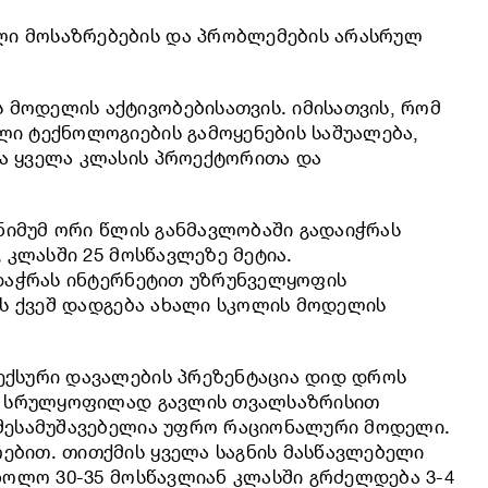
ლი მოსაზრებების და პრობლემების არასრულ
 მოდელის აქტივობებისათვის. იმისათვის, რომ
ლი ტექნოლოგიების გამოყენების საშუალება,
ა ყველა კლასის პროექტორითა და
ინიმუმ ორი წლის განმავლობაში გადაიჭრას
 კლასში 25 მოსწავლეზე მეტია.
ადაჭრას ინტერნეტით უზრუნველყოფის
ის ქვეშ დადგება ახალი სკოლის მოდელის
ლექსური დავალების პრეზენტაცია დიდ დროს
მის სრულყოფილად გავლის თვალსაზრისით
 შესამუშავებელია უფრო რაციონალური მოდელი.
ებით. თითქმის ყველა საგნის მასწავლებელი
ხოლო 30-35 მოსწავლიან კლასში გრძელდება 3-4