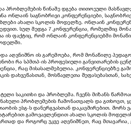
 და პრობლემების წინაშე დგება თითოეული მასწა
ინა ონლაინ საგნობრივი კონფერენციები, საგნობრივ
ებლები ახალი სკოლის მოდელზე. ონლაინ კონფერენც
ედვით. სულ შედგა 7 კონფერენცია, რომელშიც მონ
ვია ის ფაქტიც, რომ ონლაინ კონფერენციებში მონა
მოდელში.
ნდა აღვნიშნო ის გარემოება, რომ მონაწილე პედაგ
დნობი რა სპმთპ-ის პროფესიული განვითარების ცენ
ენცია, რაც მისასალმებელია. კონფერენციებზე გამ
იკის დახვეწასთან, მოსწავლეთა შეფასებასთან, ს
ეტელი საკითხი და პრობლემა. ჩვენს მიზანს წარმო
დანახული პრობლემების ჩამონათვალს და გთხოვთ, 
თაობის ესგ-ს დანერგვასთან დაკავშირებით. შორს ვ
ატარებით გამოვავლენდით ახალი სკოლის მოდელის
ერთად და როგორც უკვე აღვნიშნეთ, რაც მთავარია