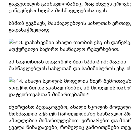
გაკვეთილის განმავლობაშიც, რაც იწვევს ეროვ
უინტერესო ხდება მოსწავლეებისათვის.
სპმთპ გეგმავს, მასწავლებლის სახლთან ერთად
გადასაჭრელად;
3. დასახვეწია ახალი თაობის ესგ-ის დანერ
აღჭურვილი საჭირო სასწავლო რესურსებით.
ამ საკითხთან დაკავშირებით სპმთპ იმუშავებს
მასწავლებლის სახლთან და სამინისტროს ესგ-ი
4. ახალი სკოლის მოდელის მიერ შემოთავაზ
ვფიქრობთ და ვაანალიზებთ, ამ მოდელის დანერ
დატვირთვასთან მიმართებაში?!
ძვირფასო პედაგოგებო, ახალი სკოლის მოდელი
მოსწავლის აქტიურ ჩართულობაზე სასწავლო პრო
ამაღლების მიმართულებით. ვიზიარებთ და მხა
ყველა წინადადება, რომელიც გამოითქმება თქვე