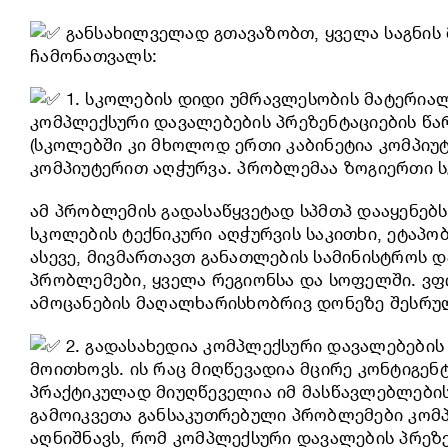
განსახილველად გთავაზობთ, ყველა საგნის
ჩამონათვალს:
1. სკოლების დიდი უმრავლესობის მატერიალ
კომპლექსური დავალებების პრეზენტაციების წა
(სკოლებში კი მხოლოდ ერთი კაბინეტია კომპიუ
კომპიუტერით აღჭურვა. პრობლემაა ზოგიერთი 
ამ პრობლემის გადასაწყვეტად სპმთპ დააყენებს
სკოლების ტექნიკური აღჭურვის საკითხი, ეტაპო
ასევე, მივმართავთ განათლების სამინისტროს 
პრობლემები, ყველა რეგიონსა და სოფელში. ვფი
ამოცანების მაღალხარისხობრივ დონეზე შესრუ
2. გადასახედია კომპლექსური დავალებების
მოითხოვს. ის რაც მიღწევადია მცირე კონტიგ
პრაქტიკულად მიუღწეველია იმ მასწავლებლების
გამოიკვეთა განსაკუთრებული პრობლემები კომპ
აღნიშნავს, რომ კომპლექსური დავალების პრეზე