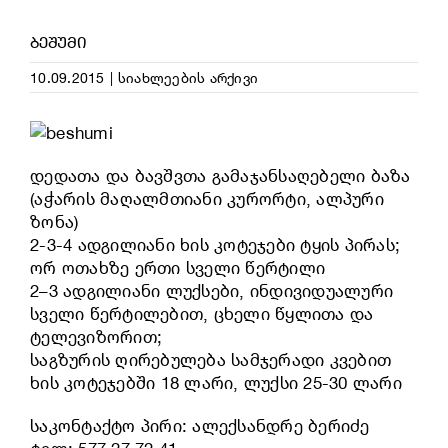
ᲑᲔᲨᲣᲛᲘ
10.09.2015
|
სიახლეების არქივი
დედათა და ბავშვთა გამაჯანსაღებელი ბაზა
(აჭარის მაღალმთიანი კურორტი, ალპური
ზონა)
2-3-4 ადგილიანი ხის კოტეჯები ტყის პირას;
ორ ოთახზე ერთი სველი წერტილი
2–3 ადგილიანი ლუქსები, ინდივიდუალური
სველი წერტილებით, ცხელი წყლითა და
ტელევიზორით;
საგზურის ღირებულება სამჯერადი კვებით
ხის კოტეჯებში 18 ლარი, ლუქსი 25-30 ლარი
საკონტაქტო პირი: ალექსანდრე ბერიძე