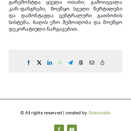
გარემონტდა ყველა ოთახი, გამოიცვალა
კარ-ფანჯრები, მოეწყო სველი წერტილები
და დამონტაჟდა ცენტრალური გათბობის
სისტემა. ბაღის ეზო შემოიღობა და მოეწყო
დეკორატიული ნარგავებით.
Facebook
X
LinkedIn
WhatsApp
Telegram
Threads
Email
Copy
Link
©
All rights reserved | created by
Solostudio